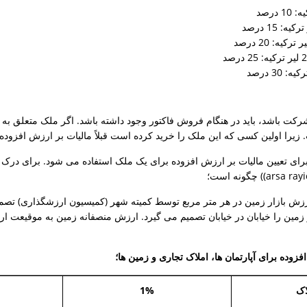
رکت باشد، باید در هنگام فروش فاکتور وجود داشته باشد. اگر ملک متعلق به
زیرا اولین کسی که این ملک را خرید کرده است قبلاً مالیات بر ارزش افزوده
 برای تعیین مالیات بر ارزش افزوده برای یک ملک استفاده می شود. برای درک قو
زمین را خیابان در خیابان تصمیم می گیرد. ارزش منصفانه زمین به موقیعت ار
فزوده برای آپارتمان ها، املاک تجاری و زمین ها؛
اک
1%