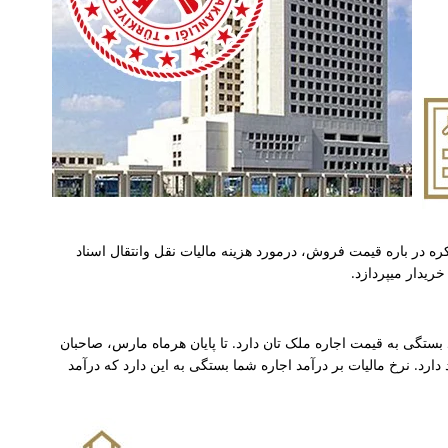
کره در باره قیمت فروش، درمورد هزینه مالیات نقل وانتقال اسناد
ریدار میپردازد.
د بستگی به قیمت اجاره ملک تان دارد. تا پایان هرماه مارس، صاحبان
 دارد. نرخ مالیات بر درآمد اجاره شما بستگی به این دارد که درآمد