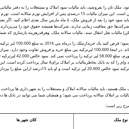
ید خود، ملک تان را بفروشید، باید مالیات سود املاک و مستغلات را به دفتر مالیا
تفاوت بین خرید و فروش است. این میزان مالیات 15 درصدی پس از افزایش تو
رکت‌ها حق معافیت زمانی ندارند، شرکت‌ها همیشه حقوق خود را می‌پردازند. شم
مالیات نقل انتقال سند، مالیات سالانه ملک، وهرقدرهزینه بازسازی که شما 
لک هستید، باید مالیات سالانه املاک و مستغلات را به شهر داری ها پرداخت کن
یات بر املاک سالانه پرداخت می شود؛ و همچنان شما می توانید در بانک ها دس
شرح زیر است:
نوع ملک
کلان شهر ها