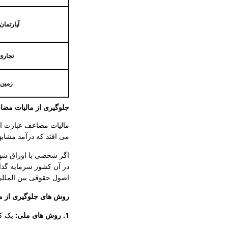
آپارتمان 
تجاری
زمین
جلوگیری از مالیات مضا
مالیات مضاعف عبارت است
می افتد که درآمد مشابه
اگر شخصی با اوراق شهر
در آن کشور سرمایه گذا
اصول حقوقی بین الملل
روش های جلوگیری از م
1. روش های ملی:
یک کش