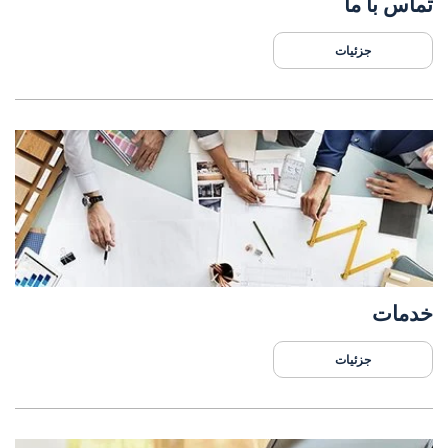
تماس با ما
جزئیات
خدمات
جزئیات