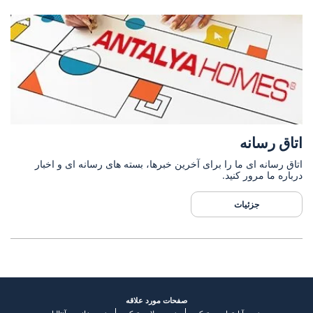
اتاق رسانه
اتاق رسانه ای ما را برای آخرین خبرها، بسته های رسانه ای و اخبار
درباره ما مرور کنید.
جزئیات
صفحات مورد علاقه