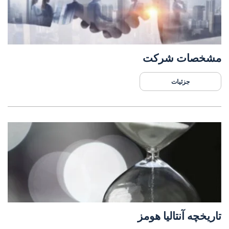
مشخصات شرکت
جزئیات
تاریخچه آنتالیا هومز