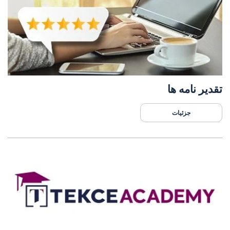
تقدیر نامه ها
جزئیات