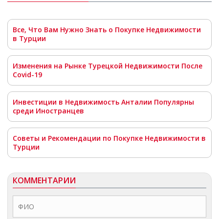
Все, Что Вам Нужно Знать о Покупке Недвижимости
в Турции
Изменения на Рынке Турецкой Недвижимости После
Covid-19
Инвестиции в Недвижимость Анталии Популярны
среди Иностранцев
Советы и Рекомендации по Покупке Недвижимости в
Турции
КОММЕНТАРИИ