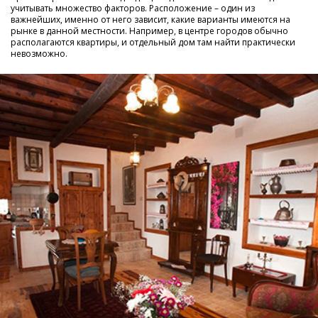
учитывать множество факторов. Расположение – один из
важнейших, именно от него зависит, какие варианты имеются на
рынке в данной местности. Например, в центре городов обычно
располагаются квартиры, и отдельный дом там найти практически
невозможно.