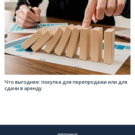
Что выгоднее: покупка для перепродажи или для
сдачи в аренду
ИЗБРАННОЕ