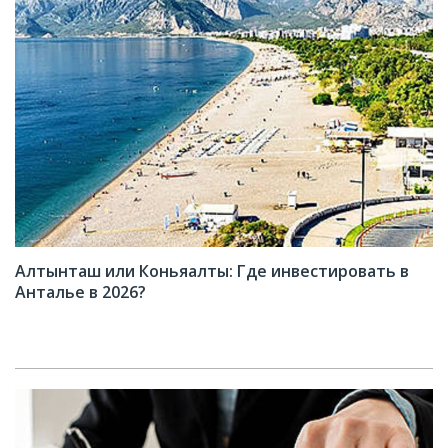
Алтынташ или Коньяалты: Где инвестировать в
Анталье в 2026?