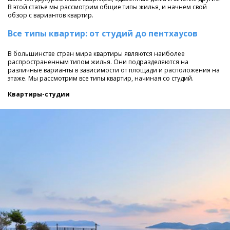
В этой статье мы рассмотрим общие типы жилья, и начнем свой
обзор с вариантов квартир.
Все типы квартир: от студий до пентхаусов
В большинстве стран мира квартиры являются наиболее
распространенным типом жилья. Они подразделяются на
различные варианты в зависимости от площади и расположения на
этаже. Мы рассмотрим все типы квартир, начиная со студий.
Квартиры-студии