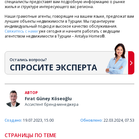
специалисты предоставят вам подробную информацию о рынке
жилья и структуре интересующего вас региона.
Наши грамотные агенты, говорящие на вашем языке, предложат вам
лучшие объекты недвижимости в Турции. Мы гарантируем
индивидуальный подход и высокое качество обслуживания.
Свяжитесь с нами
уже сегодня и начните работать с ведущим
агентством недвижимости в Турции – Antalya Homes®.
Остались вопросы?
СПРОСИТЕ ЭКСПЕРТА
АВТОР
Fırat Güney Köseoğlu
Ассистент бренд-менеджера
Создано:
19.07.2023, 15.00
Обновлено:
22.03.2024, 07.53
СТРАНИЦЫ ПО ТЕМЕ