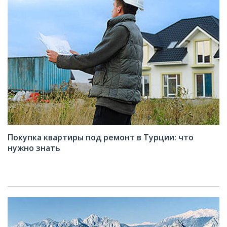
Покупка квартиры под ремонт в Турции: что
нужно знать