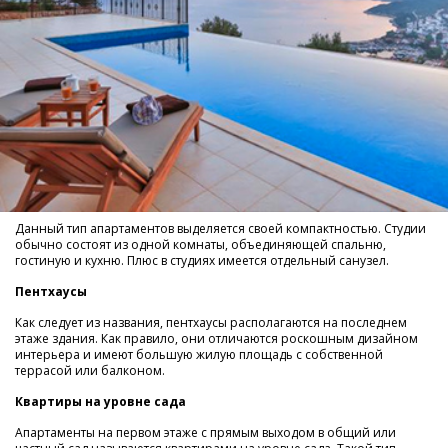
Данный тип апартаментов выделяется своей компактностью. Студии
обычно состоят из одной комнаты, объединяющей спальню,
гостиную и кухню. Плюс в студиях имеется отдельный санузел.
Пентхаусы
Как следует из названия, пентхаусы располагаются на последнем
этаже здания. Как правило, они отличаются роскошным дизайном
интерьера и имеют большую жилую площадь с собственной
террасой или балконом.
Квартиры на уровне сада
Апартаменты на первом этаже с прямым выходом в общий или