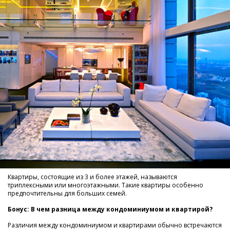
Квартиры, состоящие из 3 и более этажей, называются
триплексными или многоэтажными. Такие квартиры особенно
предпочтительны для больших семей.
Бонус: В чем разница между кондоминиумом и квартирой?
Различия между кондоминиумом и квартирами обычно встречаются