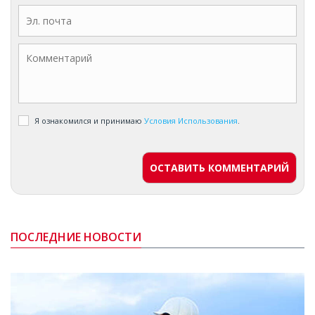
Я ознакомился и принимаю
Условия Использования
.
ОСТАВИТЬ КОММЕНТАРИЙ
ПОСЛЕДНИЕ НОВОСТИ