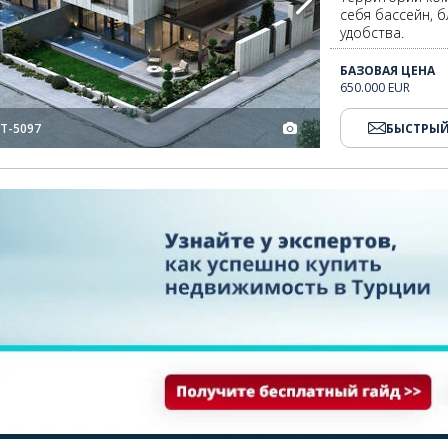
себя бассейн, 
удобства.
БАЗОВАЯ ЦЕНА
650.000 EUR
T-5097
БЫСТРЫЙ