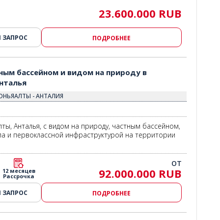
23.600.000 RUB
 ЗАПРОС
ПОДРОБНЕЕ
 3
ным бассейном и видом на природу в
нталья
ОНЬЯАЛТЫ - АНТАЛИЯ
ты, Анталья, с видом на природу, частным бассейном,
а и первоклассной инфраструктурой на территории
ОТ
92.000.000 RUB
12 месяцев
Рассрочка
 ЗАПРОС
ПОДРОБНЕЕ