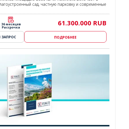
благоустроенный сад, частную парковку и современные
61.300.000 RUB
36 месяцев
Рассрочка
 ЗАПРОС
ПОДРОБНЕЕ