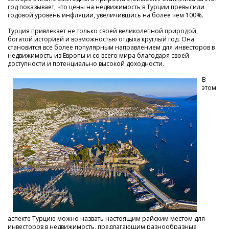
год показывает, что цены на недвижимость в Турции превысили
годовой уровень инфляции, увеличившись на более чем 100%.
Турция привлекает не только своей великолепной природой,
богатой историей и возможностью отдыха круглый год. Она
становится все более популярным направлением для инвесторов в
недвижимость из Европы и со всего мира благодаря своей
доступности и потенциально высокой доходности.
В
этом
аспекте Турцию можно назвать настоящим райским местом для
инвесторов в недвижимость, предлагающим разнообразные