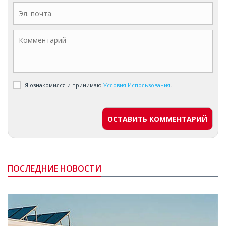
Я ознакомился и принимаю
Условия Использования
.
ОСТАВИТЬ КОММЕНТАРИЙ
ПОСЛЕДНИЕ НОВОСТИ