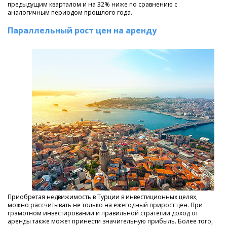
предыдущим кварталом и на 32% ниже по сравнению с
аналогичным периодом прошлого года.
Параллельный рост цен на аренду
Приобретая недвижимость в Турции в инвестиционных целях,
можно рассчитывать не только на ежегодный прирост цен. При
грамотном инвестировании и правильной стратегии доход от
аренды также может принести значительную прибыль. Более того,