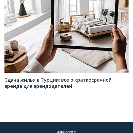
Сдача жилья в Турции: всё о краткосрочной
аренде для арендодателей
ИЗБРАННОЕ