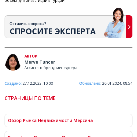
объект для инвестиций в Турции!
Остались вопросы?
СПРОСИТЕ ЭКСПЕРТА
АВТОР
Merve Tuncer
Ассистент бренд-менеджера
Создано:
27.12.2023, 10.00
Обновлено:
26.01.2024, 08.54
СТРАНИЦЫ ПО ТЕМЕ
Обзор Рынка Недвижимости Мерсина