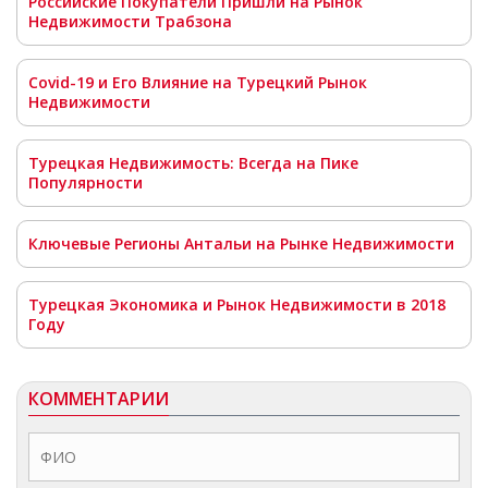
Российские Покупатели Пришли на Рынок
Недвижимости Трабзона
Covid-19 и Его Влияние на Турецкий Рынок
Недвижимости
Турецкая Недвижимость: Всегда на Пике
Популярности
Ключевые Регионы Антальи на Рынке Недвижимости
Турецкая Экономика и Рынок Недвижимости в 2018
Году
КОММЕНТАРИИ