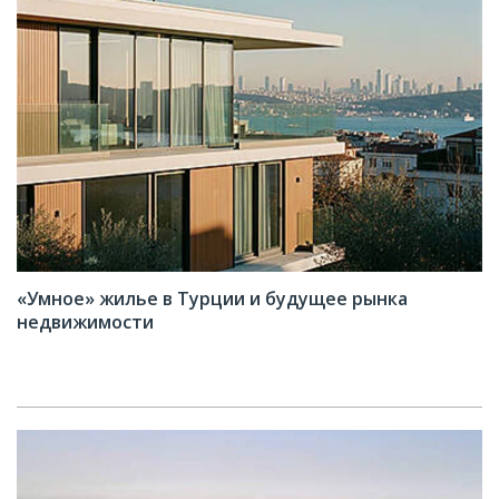
«Умное» жилье в Турции и будущее рынка
недвижимости