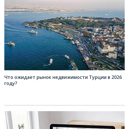
Что ожидает рынок недвижимости Турции в 2026
году?