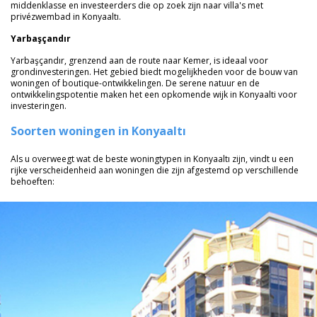
middenklasse en investeerders die op zoek zijn naar villa's met
privézwembad in Konyaaltı.
Yarbaşçandır
Yarbaşçandır, grenzend aan de route naar Kemer, is ideaal voor
grondinvesteringen. Het gebied biedt mogelijkheden voor de bouw van
woningen of boutique-ontwikkelingen. De serene natuur en de
ontwikkelingspotentie maken het een opkomende wijk in Konyaalti voor
investeringen.
Soorten woningen in Konyaaltı
Als u overweegt wat de beste woningtypen in Konyaaltı zijn, vindt u een
rijke verscheidenheid aan woningen die zijn afgestemd op verschillende
behoeften: