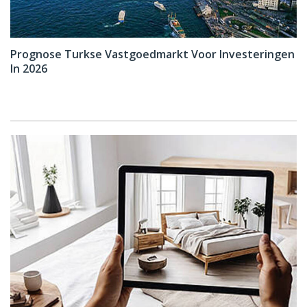
Prognose Turkse Vastgoedmarkt Voor Investeringen
In 2026