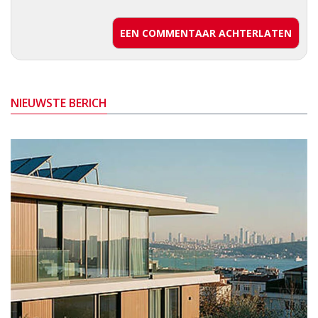
EEN COMMENTAAR ACHTERLATEN
NIEUWSTE BERICH