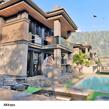
Akkuyu