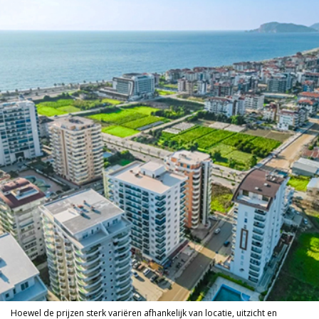
Hoewel de prijzen sterk variëren afhankelijk van locatie, uitzicht en