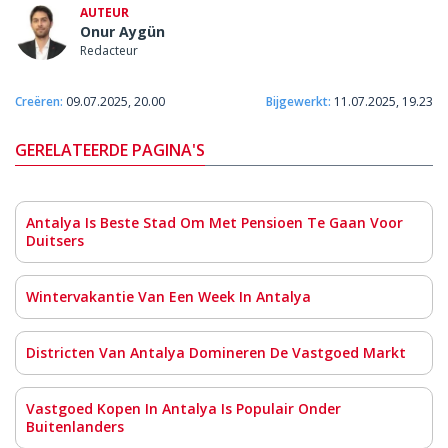
AUTEUR
Onur Aygün
Redacteur
Creëren:
09.07.2025, 20.00
Bijgewerkt:
11.07.2025, 19.23
GERELATEERDE PAGINA'S
Antalya Is Beste Stad Om Met Pensioen Te Gaan Voor
Duitsers
Wintervakantie Van Een Week In Antalya
Districten Van Antalya Domineren De Vastgoed Markt
Vastgoed Kopen In Antalya Is Populair Onder
Buitenlanders