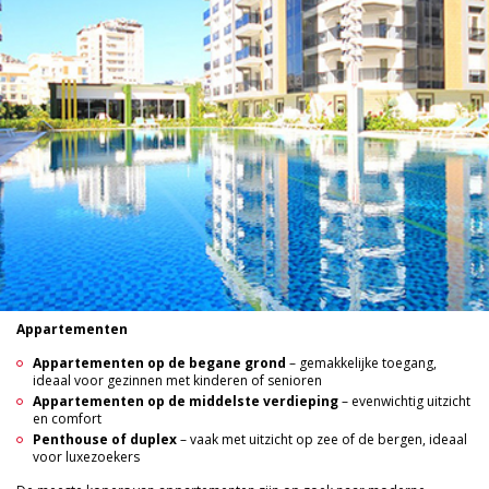
Appartementen
Appartementen op de begane grond
– gemakkelijke toegang,
ideaal voor gezinnen met kinderen of senioren
Appartementen op de middelste verdieping
– evenwichtig uitzicht
en comfort
Penthouse of duplex
– vaak met uitzicht op zee of de bergen, ideaal
voor luxezoekers