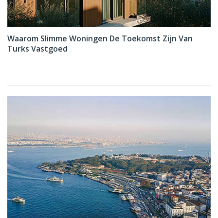
Waarom Slimme Woningen De Toekomst Zijn Van
Turks Vastgoed