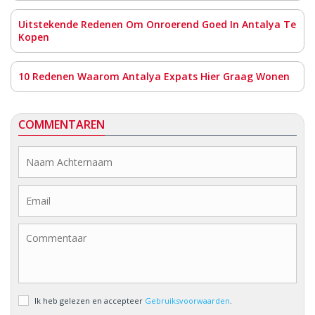
Uitstekende Redenen Om Onroerend Goed In Antalya Te
Kopen
10 Redenen Waarom Antalya Expats Hier Graag Wonen
COMMENTAREN
Ik heb gelezen en accepteer
Gebruiksvoorwaarden
.