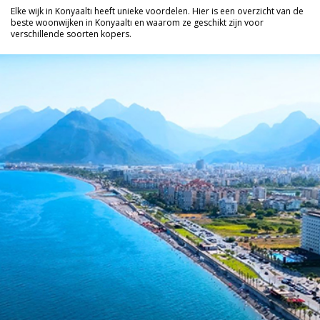
Elke wijk in Konyaaltı heeft unieke voordelen. Hier is een overzicht van de
beste woonwijken in Konyaaltı en waarom ze geschikt zijn voor
verschillende soorten kopers.