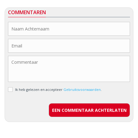
COMMENTAREN
Ik heb gelezen en accepteer
Gebruiksvoorwaarden
.
EEN COMMENTAAR ACHTERLATEN