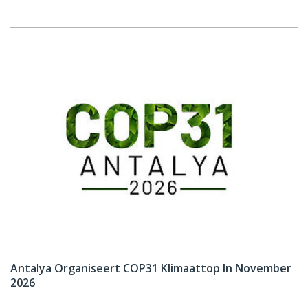
Antalya Organiseert COP31 Klimaattop In November
2026