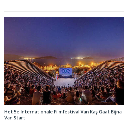
Het 5e Internationale Filmfestival Van Kaş Gaat Bijna
Van Start