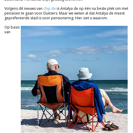
Volgens dit nieuws van
chip.de
is Antalya de op één na beste plek om met
pensioen te gaan voor Duitsers. Maar we weten al dat Antalya de meest
geprefereerde stad is voor pensionering. Hier ziet u waarom.
Op basis
van