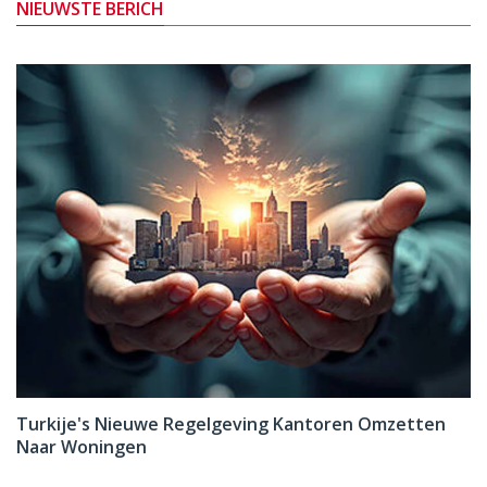
NIEUWSTE BERICH
Turkije's Nieuwe Regelgeving Kantoren Omzetten
Naar Woningen