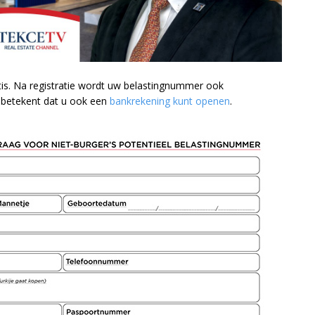
ratis. Na registratie wordt uw belastingnummer ook
t betekent dat u ook een
bankrekening kunt openen
.