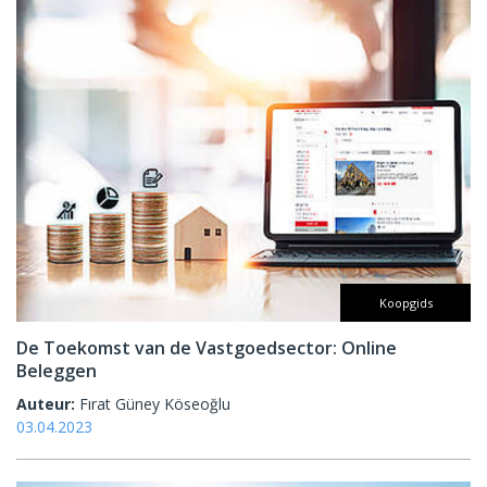
Koopgids
De Toekomst van de Vastgoedsector: Online
Beleggen
Auteur:
Fırat Güney Köseoğlu
03.04.2023