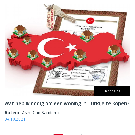
Koopgids
Wat heb ik nodig om een woning in Turkije te kopen?
Auteur:
Asım Can Sarıdemir
04.10.2021