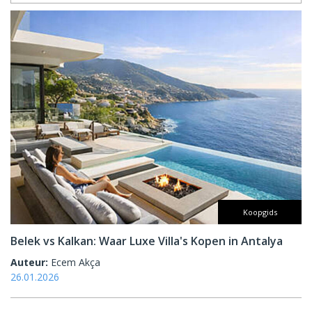
Koopgids
Belek vs Kalkan: Waar Luxe Villa's Kopen in Antalya
Auteur:
Ecem Akça
26.01.2026