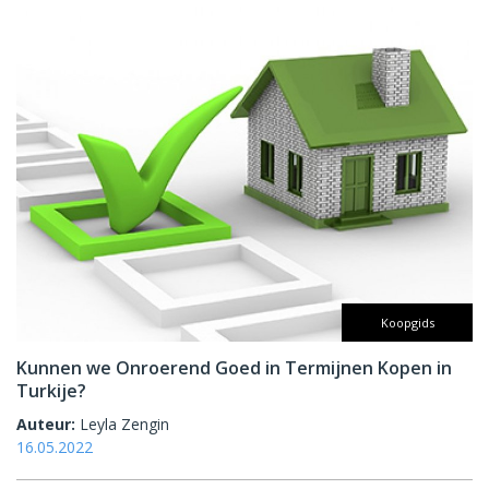
Koopgids
Kunnen we Onroerend Goed in Termijnen Kopen in
Turkije?
Auteur:
Leyla Zengin
16.05.2022