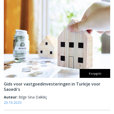
Koopgids
Gids voor vastgoedinvesteringen in Turkije voor
Saoedi's
Auteur:
Bilge Sina Dalkılıç
20.10.2025