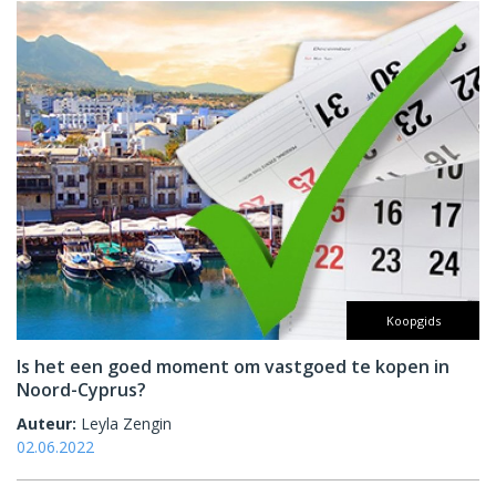
Koopgids
Is het een goed moment om vastgoed te kopen in
Noord-Cyprus?
Auteur:
Leyla Zengin
02.06.2022