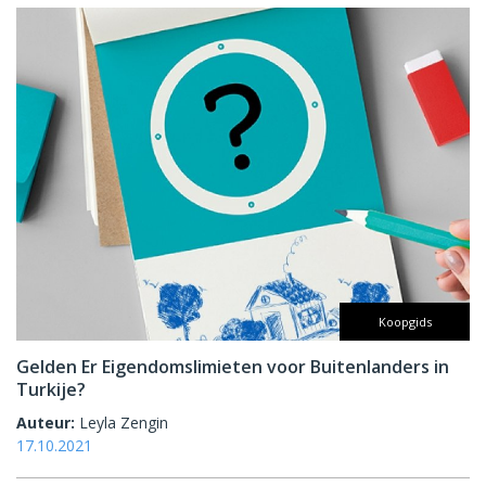
Koopgids
Gelden Er Eigendomslimieten voor Buitenlanders in
Turkije?
Auteur:
Leyla Zengin
17.10.2021