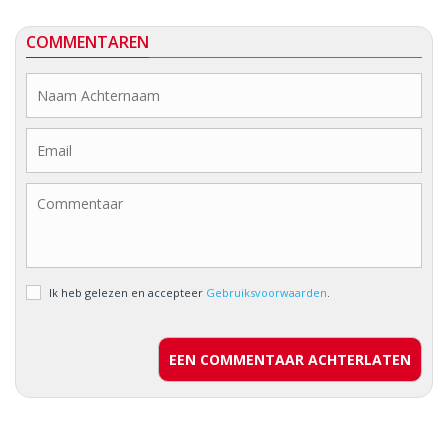
COMMENTAREN
Ik heb gelezen en accepteer
Gebruiksvoorwaarden
.
EEN COMMENTAAR ACHTERLATEN