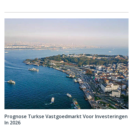
Prognose Turkse Vastgoedmarkt Voor Investeringen
In 2026