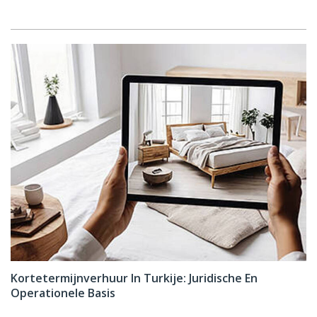
Kortetermijnverhuur In Turkije: Juridische En
Operationele Basis