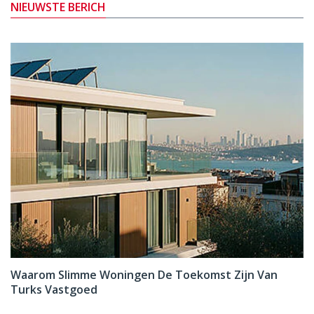
NIEUWSTE BERICH
Waarom Slimme Woningen De Toekomst Zijn Van
Turks Vastgoed