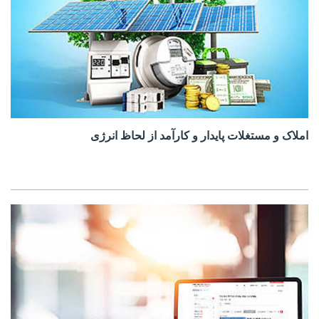
املاک و مستغلات پایدار و کارآمد از لحاظ انرژی