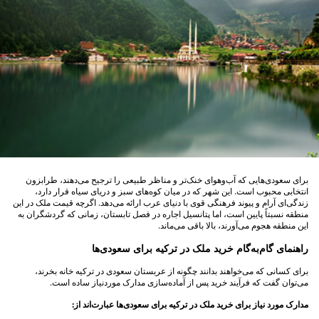
برای سعودی‌هایی که آب‌وهوای خنک‌تر و مناظر طبیعی را ترجیح می‌دهند، طرابزون
انتخابی محبوب است. این شهر که در میان کوه‌های سبز و دریای سیاه قرار دارد،
زندگی‌ای آرام و پیوند فرهنگی قوی با دنیای عرب ارائه می‌دهد. اگرچه قیمت ملک در این
منطقه نسبتاً پایین است، اما پتانسیل اجاره در فصل تابستان، زمانی که گردشگران به
این منطقه هجوم می‌آورند، بالا باقی می‌ماند.
راهنمای گام‌به‌گام خرید ملک در ترکیه برای سعودی‌ها
برای کسانی که می‌خواهند بدانند چگونه از عربستان سعودی در ترکیه خانه بخرند،
می‌توان گفت که فرآیند خرید پس از آماده‌سازی مدارک موردنیاز ساده است.
مدارک مورد نیاز برای خرید ملک در ترکیه برای سعودی‌ها عبارت‌اند از: