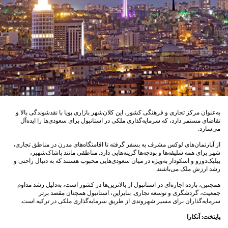
به‌عنوان مرکز تجاری و فرهنگی کشور، این کلان‌شهر بازاری پویا با نقدشوندگی بالا و
تقاضای مستمر دارد، که سرمایه‌گذاری ملکی در استانبول برای سعودی‌ها را ایده‌آل
می‌سازد.
از آپارتمان‌های لوکس مشرف به بسفر گرفته تا اقامتگاه‌های مدرن در مناطق تجاری،
شهر برای همه سلیقه‌ها و بودجه‌ها گزینه‌هایی دارد. مناطقی مانند باشاک‌شهیر،
بیلیک‌دوزو و اسکودار به‌ویژه در میان سعودی‌هایی محبوب هستند که به دنبال راحتی و
رشد ارزش ملک می‌باشند.
همچنین، بازده اجاره‌ای در استانبول از بالاترین‌ها در کشور است، به‌دلیل رشد مداوم
جمعیت، گردشگری و توسعه تجاری. بنابراین، استانبول همچنان مقصد برتر
سرمایه‌گذاران برای مسیر شهروندی از طریق سرمایه‌گذاری ملکی در ترکیه است.
پایتخت: آنکارا