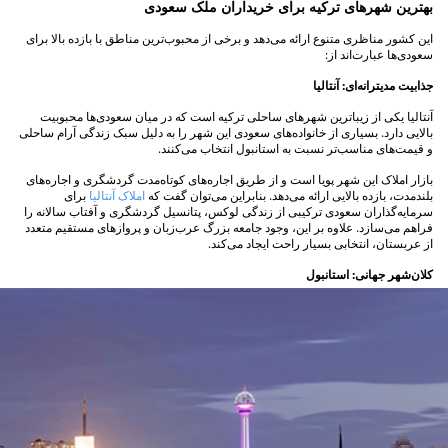
بهترین شهرهای ترکیه برای خریداران ملک سعودی
این کشور مناظری متنوع ارائه می‌دهد و برخی از محبوب‌ترین مناطق با بازده بالا برای
سعودی‌ها عبارت‌اند از:
جذابیت مدیترانه‌ای: آنتالیا
آنتالیا یکی از زیباترین شهرهای ساحلی ترکیه است که در میان سعودی‌ها محبوبیت
بالایی دارد. بسیاری از خانواده‌های سعودی این شهر را به دلیل سبک زندگی آرام ساحلی
و قیمت‌های مناسب‌تر نسبت به استانبول انتخاب می‌کنند.
بازار املاک این شهر پویا است و از طریق اجاره‌های کوتاه‌مدت گردشگری و اجاره‌های
بلندمدت، بازده بالایی ارائه می‌دهد. بنابراین می‌توان گفت که
املاک آنتالیا
برای
سرمایه‌گذاران سعودی ترکیبی از زندگی لوکس، پتانسیل گردشگری و آفتاب سالانه را
فراهم می‌سازد. علاوه بر این، وجود جامعه بزرگ عرب‌زبان و پروازهای مستقیم متعدد
از عربستان، انتخابی بسیار راحت ایجاد می‌کند.
کلان‌شهر جهانی: استانبول