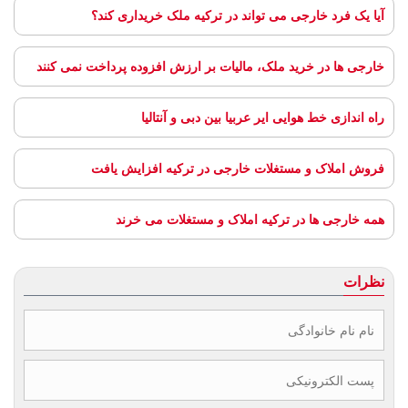
آیا یک فرد خارجی می تواند در ترکیه ملک خریداری کند؟
خارجی ها در خرید ملک، مالیات بر ارزش افزوده پرداخت نمی کنند
راه اندازی خط هوایی ایر عربیا بین دبی و آنتالیا
فروش املاک و مستغلات خارجی در ترکیه افزایش یافت
همه خارجی ها در ترکیه املاک و مستغلات می خرند
نظرات