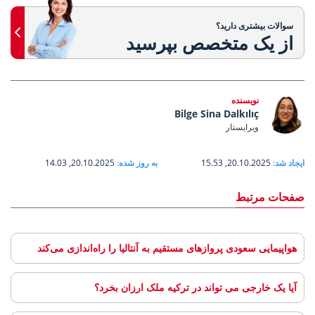
سوالات بیشتری دارید؟
از یک متخصص بپرسید
نویسنده
Bilge Sina Dalkılıç
ویرایستار
ایجاد شد:
20.10.2025, 15.53
به روز شده:
20.10.2025, 14.03
صفحات مرتبط
هواپیمایی سعودی پروازهای مستقیم به آنتالیا را راه‌اندازی می‌کند
آیا یک خارجی می تواند در ترکیه ملک ارزان بخرد؟