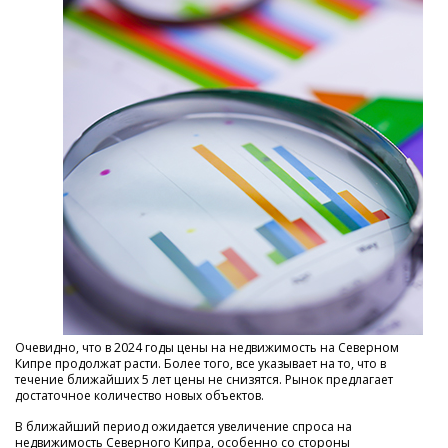
Очевидно, что в 2024 годы цены на недвижимость на Северном
Кипре продолжат расти. Более того, все указывает на то, что в
течение ближайших 5 лет цены не снизятся. Рынок предлагает
достаточное количество новых объектов.
В ближайший период ожидается увеличение спроса на
недвижимость Северного Кипра, особенно со стороны