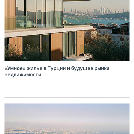
«Умное» жилье в Турции и будущее рынка
недвижимости