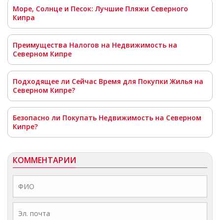
Море, Солнце и Песок: Лучшие Пляжи Северного
Кипра
Преимущества Налогов на Недвижимость на
Северном Кипре
Подходящее ли Сейчас Время для Покупки Жилья на
Северном Кипре?
Безопасно ли Покупать Недвижимость на Северном
Кипре?
КОММЕНТАРИИ