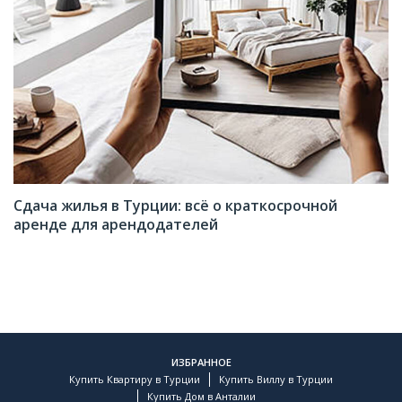
Сдача жилья в Турции: всё о краткосрочной
аренде для арендодателей
ИЗБРАННОЕ
Купить Квартиру в Турции
Купить Виллу в Турции
Купить Дом в Анталии