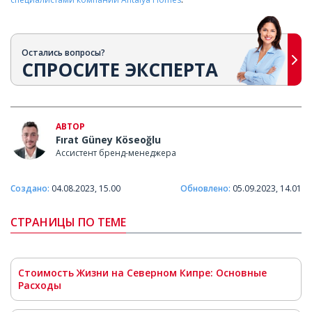
Остались вопросы?
СПРОСИТЕ ЭКСПЕРТА
АВТОР
Fırat Güney Köseoğlu
Ассистент бренд-менеджера
Создано:
04.08.2023, 15.00
Обновлено:
05.09.2023, 14.01
СТРАНИЦЫ ПО ТЕМЕ
Стоимость Жизни на Северном Кипре: Основные
Расходы