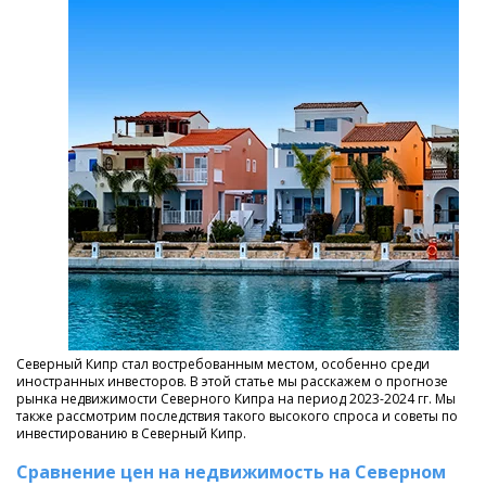
Северный Кипр стал востребованным местом, особенно среди
иностранных инвесторов. В этой статье мы расскажем о прогнозе
рынка недвижимости Северного Кипра на период 2023-2024 гг. Мы
также рассмотрим последствия такого высокого спроса и советы по
инвестированию в Северный Кипр.
Сравнение цен на недвижимость на Северном