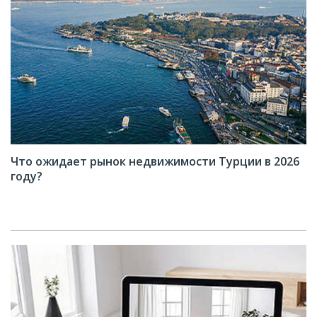
Что ожидает рынок недвижимости Турции в 2026
году?