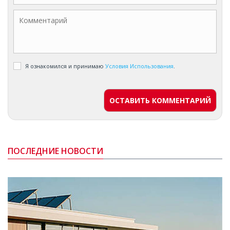
Я ознакомился и принимаю
Условия Использования
.
ОСТАВИТЬ КОММЕНТАРИЙ
ПОСЛЕДНИЕ НОВОСТИ