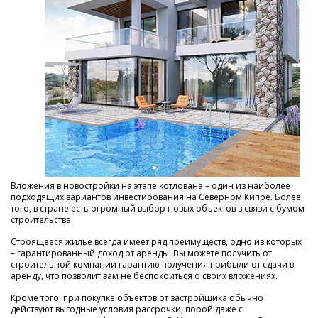
Вложения в новостройки на этапе котлована – один из наиболее
подходящих вариантов инвестирования на Северном Кипре. Более
того, в стране есть огромный выбор новых объектов в связи с бумом
строительства.
Строящееся жилье всегда имеет ряд преимуществ, одно из которых
– гарантированный доход от аренды. Вы можете получить от
строительной компании гарантию получения прибыли от сдачи в
аренду, что позволит вам не беспокоиться о своих вложениях.
Кроме того, при покупке объектов от застройщика обычно
действуют выгодные условия рассрочки, порой даже с