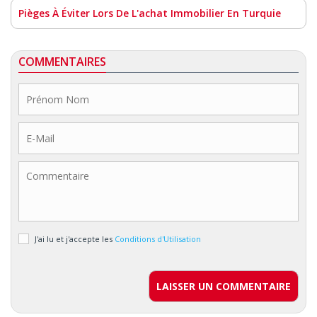
Pièges À Éviter Lors De L'achat Immobilier En Turquie
COMMENTAIRES
J'ai lu et j'accepte les
Conditions d'Utilisation
LAISSER UN COMMENTAIRE