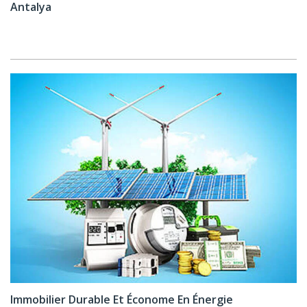
Antalya
Immobilier Durable Et Économe En Énergie