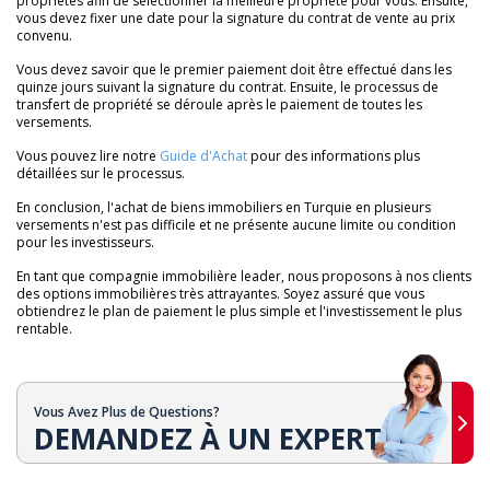
propriétés afin de sélectionner la meilleure propriété pour vous. Ensuite,
vous devez fixer une date pour la signature du contrat de vente au prix
convenu.
Vous devez savoir que le premier paiement doit être effectué dans les
quinze jours suivant la signature du contrat. Ensuite, le processus de
transfert de propriété se déroule après le paiement de toutes les
versements.
Vous pouvez lire notre
Guide d'Achat
pour des informations plus
détaillées sur le processus.
En conclusion, l'achat de biens immobiliers en Turquie en plusieurs
versements n'est pas difficile et ne présente aucune limite ou condition
pour les investisseurs.
En tant que compagnie immobilière leader, nous proposons à nos clients
des options immobilières très attrayantes. Soyez assuré que vous
obtiendrez le plan de paiement le plus simple et l'investissement le plus
rentable.
Vous Avez Plus de Questions?
DEMANDEZ À UN EXPERT