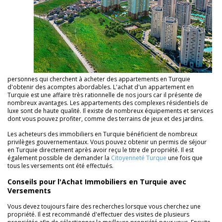
personnes qui cherchent à acheter des appartements en Turquie
d'obtenir des acomptes abordables. L'achat d'un appartement en
Turquie est une affaire très rationnelle de nos jours car il présente de
nombreux avantages. Les appartements des complexes résidentiels de
luxe sont de haute qualité. Il existe de nombreux équipements et services
dont vous pouvez profiter, comme des terrains de jeux et des jardins.
Les acheteurs des immobiliers en Turquie bénéficient de nombreux
privilèges gouvernementaux. Vous pouvez obtenir un permis de séjour
en Turquie directement après avoir reçu le titre de propriété. Il est
également possible de demander la
Citoyenneté Turque
une fois que
tous les versements ont été effectués.
Conseils pour l'Achat Immobiliers en Turquie avec
Versements
Vous devez toujours faire des recherches lorsque vous cherchez une
propriété. Il est recommandé d'effectuer des visites de plusieurs