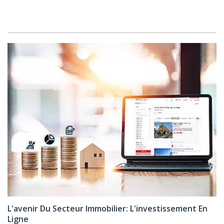
L'avenir Du Secteur Immobilier: L'investissement En
Ligne