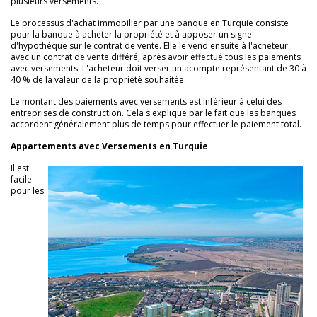
plusieurs versements.
Le processus d'achat immobilier par une banque en Turquie consiste
pour la banque à acheter la propriété et à apposer un signe
d'hypothèque sur le contrat de vente. Elle le vend ensuite à l'acheteur
avec un contrat de vente différé, après avoir effectué tous les paiements
avec versements. L'acheteur doit verser un acompte représentant de 30 à
40 % de la valeur de la propriété souhaitée.
Le montant des paiements avec versements est inférieur à celui des
entreprises de construction. Cela s'explique par le fait que les banques
accordent généralement plus de temps pour effectuer le paiement total.
Appartements avec Versements en Turquie
Il est
facile
pour les