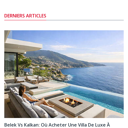
DERNIERS ARTICLES
Belek Vs Kalkan: Où Acheter Une Villa De Luxe À