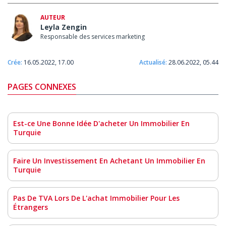
AUTEUR
Leyla Zengin
Responsable des services marketing
Crée:
16.05.2022, 17.00
Actualisé:
28.06.2022, 05.44
PAGES CONNEXES
Est-ce Une Bonne Idée D'acheter Un Immobilier En
Turquie
Faire Un Investissement En Achetant Un Immobilier En
Turquie
Pas De TVA Lors De L'achat Immobilier Pour Les
Étrangers