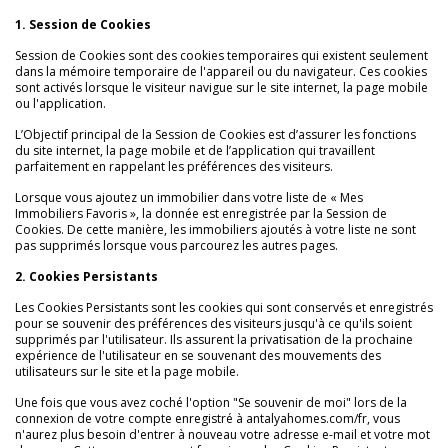
1. Session de Cookies
Session de Cookies sont des cookies temporaires qui existent seulement
dans la mémoire temporaire de l'appareil ou du navigateur. Ces cookies
sont activés lorsque le visiteur navigue sur le site internet, la page mobile
ou l'application.
L’Objectif principal de la Session de Cookies est d’assurer les fonctions
du site internet, la page mobile et de l’application qui travaillent
parfaitement en rappelant les préférences des visiteurs.
Lorsque vous ajoutez un immobilier dans votre liste de « Mes
Immobiliers Favoris », la donnée est enregistrée par la Session de
Cookies. De cette manière, les immobiliers ajoutés à votre liste ne sont
pas supprimés lorsque vous parcourez les autres pages.
2. Cookies Persistants
Les Cookies Persistants sont les cookies qui sont conservés et enregistrés
pour se souvenir des préférences des visiteurs jusqu'à ce qu'ils soient
supprimés par l'utilisateur. Ils assurent la privatisation de la prochaine
expérience de l'utilisateur en se souvenant des mouvements des
utilisateurs sur le site et la page mobile.
Une fois que vous avez coché l'option "Se souvenir de moi" lors de la
connexion de votre compte enregistré à antalyahomes.com/fr, vous
n'aurez plus besoin d'entrer à nouveau votre adresse e-mail et votre mot