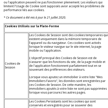
ou l'application peuvent ne pas fonctionner pleinement. Les visiteurs qui
limitent l'Usage de Cookie sont supposés avoir accepté les problèmes de
performance liés aux cookies.
* Ce document a été mis à jour le 21 juillet 2020.
Cookies Utilisés sur la Plate-Forme
Les Cookies de Session sont des cookies temporaires qui
existent uniquement dans la mémoire temporaire de
l'appareil ou du navigateur. Ces cookies sont activés
lorsque le visiteur navigue sur le site internet, la page
mobile ou l'application.
L'objectif principal des Cookies de Session est de
s'assurer que les fonctions du site, de la page mobile et
Cookies de
de l'application fonctionnent parfaitement tout en se
Session
souvenant des préférences des visiteurs.
Lorsque vous ajoutez un immobilier à votre liste "Mes
Immobiliers Favoris", les données sont enregistrées par
ces Cookies de Session. De cette manière, les
immobiliers ajoutés à votre liste ne sont pas supprimées
lorsque vous parcourez les autres pages.
Les Cookies Persistants sont les cookies qui sont
conservés et enregistrés pour se souvenir des