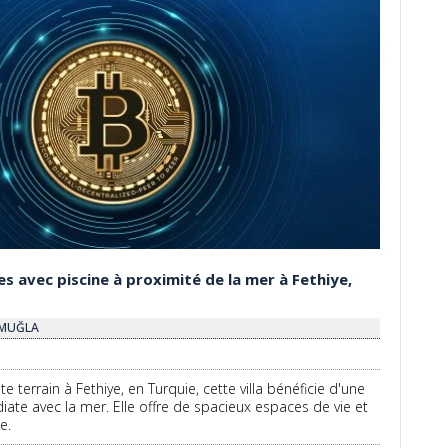
es avec piscine à proximité de la mer à Fethiye,
- MUĞLA
te terrain à Fethiye, en Turquie, cette villa bénéficie d'une
ate avec la mer. Elle offre de spacieux espaces de vie et
e.