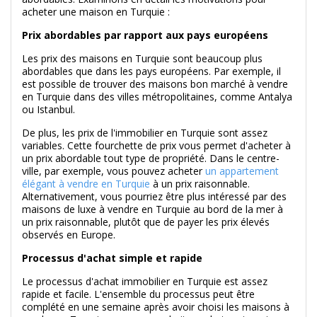
acheter une maison en Turquie :
Prix abordables par rapport aux pays européens
Les prix des maisons en Turquie sont beaucoup plus
abordables que dans les pays européens. Par exemple, il
est possible de trouver des maisons bon marché à vendre
en Turquie dans des villes métropolitaines, comme Antalya
ou Istanbul.
De plus, les prix de l'immobilier en Turquie sont assez
variables. Cette fourchette de prix vous permet d'acheter à
un prix abordable tout type de propriété. Dans le centre-
ville, par exemple, vous pouvez acheter
un appartement
élégant à vendre en Turquie
à un prix raisonnable.
Alternativement, vous pourriez être plus intéressé par des
maisons de luxe à vendre en Turquie au bord de la mer à
un prix raisonnable, plutôt que de payer les prix élevés
observés en Europe.
Processus d'achat simple et rapide
Le processus d'achat immobilier en Turquie est assez
rapide et facile. L'ensemble du processus peut être
complété en une semaine après avoir choisi les maisons à