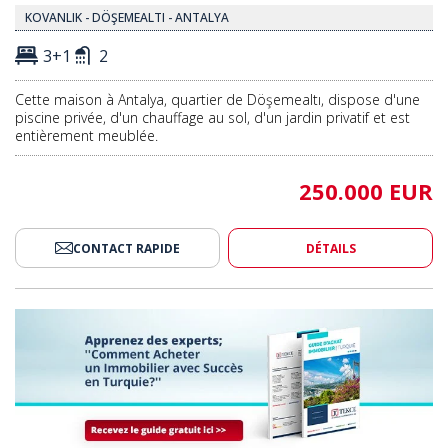
KOVANLIK - DÖŞEMEALTI - ANTALYA
3+1
2
Cette maison à Antalya, quartier de Döşemealtı, dispose d'une
piscine privée, d'un chauffage au sol, d'un jardin privatif et est
entièrement meublée.
250.000 EUR
CONTACT RAPIDE
DÉTAILS