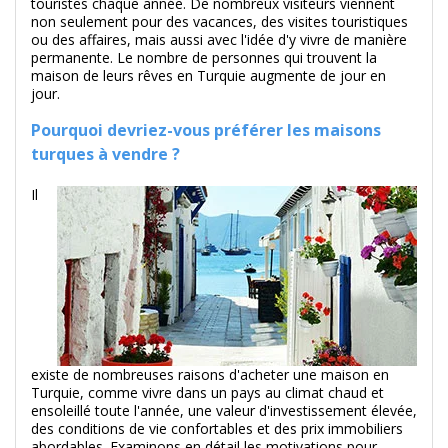
touristes chaque année. De nombreux visiteurs viennent
non seulement pour des vacances, des visites touristiques
ou des affaires, mais aussi avec l'idée d'y vivre de manière
permanente. Le nombre de personnes qui trouvent la
maison de leurs rêves en Turquie augmente de jour en
jour.
Pourquoi devriez-vous préférer les maisons
turques à vendre ?
Il
existe de nombreuses raisons d'acheter une maison en
Turquie, comme vivre dans un pays au climat chaud et
ensoleillé toute l'année, une valeur d'investissement élevée,
des conditions de vie confortables et des prix immobiliers
abordables. Examinons en détail les motivations pour