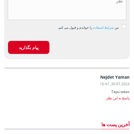
من
شرایط استفاده
را خواندم و قبول می کنم.
پیام بگذارید
Nejdet Yaman
30.07.2024, 16.47
Tapu takas
پاسخ به این نظر
آخرین پست ها