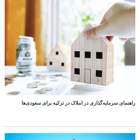
راهنمای سرمایه‌گذاری در املاک در ترکیه برای سعودی‌ها