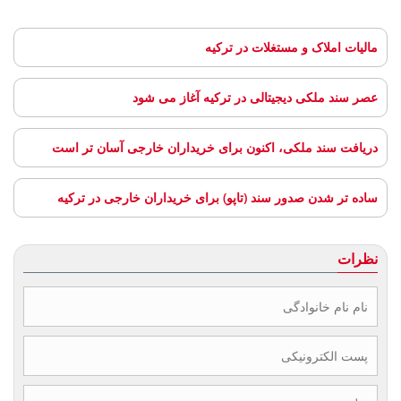
مالیات املاک و مستغلات در ترکیه
عصر سند ملکی دیجیتالی در ترکیه آغاز می شود
دریافت سند ملکی، اکنون برای خریداران خارجی آسان تر است
ساده تر شدن صدور سند (تاپو) برای خریداران خارجی در ترکیه
نظرات