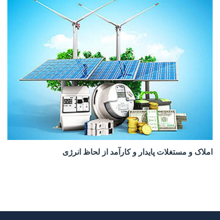
املاک و مستغلات پایدار و کارآمد از لحاظ انرژی