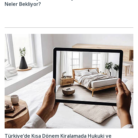
Neler Bekliyor?
Türkiye’de Kısa Dönem Kiralamada Hukuki ve