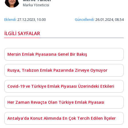
Marka Yöneticisi
Eklendi:
27.12.2023, 10.00
Güncellendi:
26.01.2024, 08.54
İLGİLİ SAYFALAR
Mersin Emlak Piyasasına Genel Bir Bakış
Rusya, Trabzon Emlak Pazarında Zirveye Oynuyor
Covid-19 ve Türkiye Emlak Piyasası Üzerindeki Etkileri
Her Zaman Revaçta Olan Türkiye Emlak Piyasası
Antalya’da Konut Alımında En Çok Tercih Edilen İlçeler