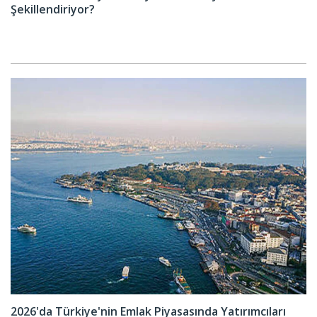
Şekillendiriyor?
2026'da Türkiye'nin Emlak Piyasasında Yatırımcıları