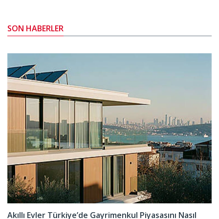
SON HABERLER
Akıllı Evler Türkiye’de Gayrimenkul Piyasasını Nasıl