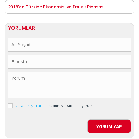
2018’de Türkiye Ekonomisi ve Emlak Piyasası
YORUMLAR
Kullanım Şartlarını
okudum ve kabul ediyorum.
YORUM YAP