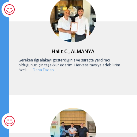
Halit C., ALMANYA
Gereken ilgi alakayı gösterdiğiniz ve süreçte yardımcı
olduğunuz için teşekkür ederim. Herkese tavsiye edebilirim
özelli...
Daha Fazlası