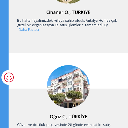
Cihaner Ö., TÜRKİYE
Bu hafta hayalimizdeki villaya sahip olduk. Antalya Homes çok
güzel bir organizasyon ile satış işlemlerini tamamladı. Ey...
Daha Fazlası
Oğuz Ç., TÜRKİYE
Güven ve dostluk çerçevesinde 28 günde evim satıldı satış