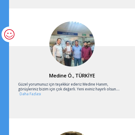
Medine Ö., TÜRKİYE
Güzel yorumunuz için teşekkür ederiz Medine Hanım,
görüşleriniz bizim için çok değerli. Yeni eviniz hayırlı olsun....
Daha Fazlası