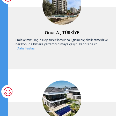
Onur A., TÜRKİYE
Emlakçımız Orçun Bey süreç boyunca ilgisini hiç eksik etmedi ve
her konuda bizlere yardımcı olmaya çalıştı. Kendisine ço...
Daha Fazlası