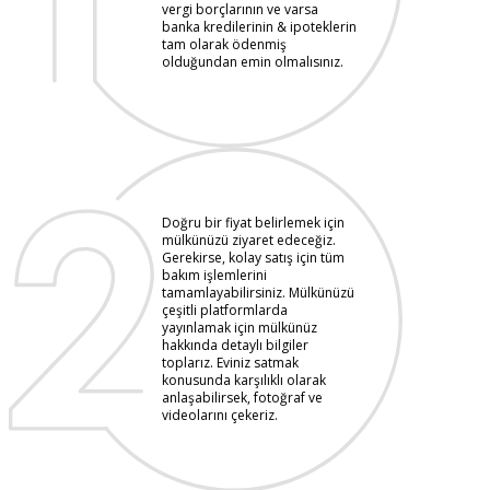
vergi borçlarının ve varsa
banka kredilerinin & ipoteklerin
tam olarak ödenmiş
olduğundan emin olmalısınız.
Doğru bir fiyat belirlemek için
mülkünüzü ziyaret edeceğiz.
Gerekirse, kolay satış için tüm
bakım işlemlerini
tamamlayabilirsiniz. Mülkünüzü
çeşitli platformlarda
yayınlamak için mülkünüz
hakkında detaylı bilgiler
toplarız. Eviniz satmak
konusunda karşılıklı olarak
anlaşabilirsek, fotoğraf ve
videolarını çekeriz.