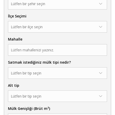
İlçe Seçimi
Mahalle
Satmak istediğiniz mülk tipi nedir?
Alt tip
Mülk Genişliği (Brüt m²)