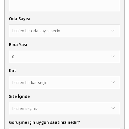
Oda Sayısı
Bina Yaşı
Kat
Site İçinde
Görüşme için uygun saatiniz nedir?