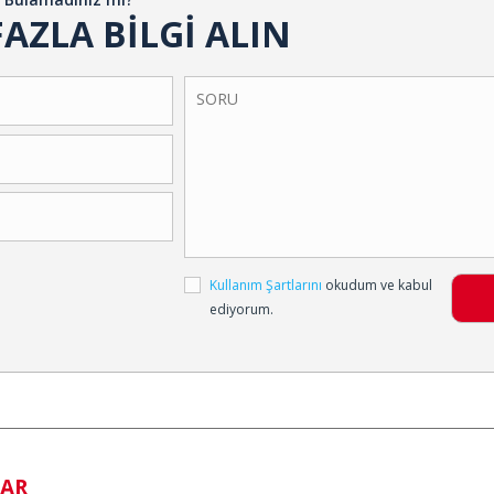
AZLA BİLGİ ALIN
Kullanım Şartlarını
okudum ve kabul
ediyorum.
ZAR