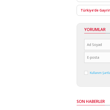
Türkiye'de Gayri
YORUMLAR
Kullanım Şartl
SON HABERLER