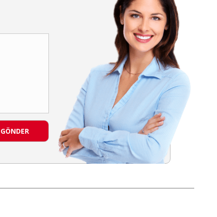
GÖNDER