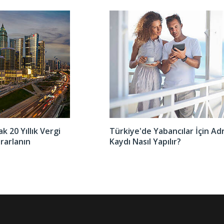
k 20 Yıllık Vergi
Türkiye'de Yabancılar İçin Ad
rarlanın
Kaydı Nasıl Yapılır?