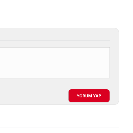
YORUM YAP