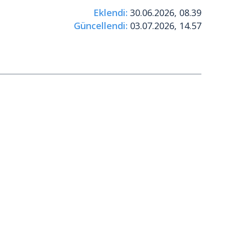
Eklendi:
30.06.2026, 08.39
Güncellendi:
03.07.2026, 14.57