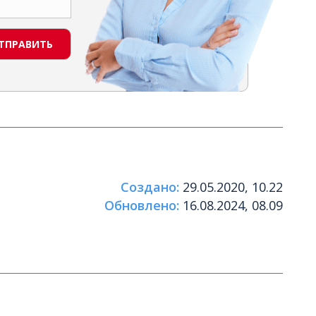
ТПРАВИТЬ
Создано:
29.05.2020, 10.22
Обновлено:
16.08.2024, 08.09