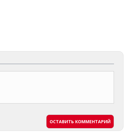
ОСТАВИТЬ КОММЕНТАРИЙ