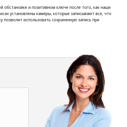
й обстановке и позитивном ключе после того, как наши
исах установлены камеры, которые записывают все, что
ку позволит использовать сохраненную запись при