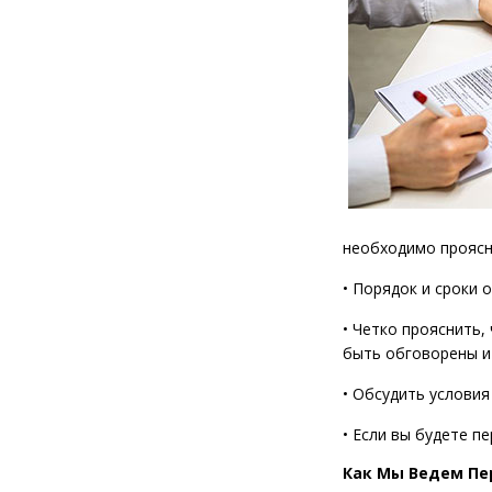
необходимо проясн
• Порядок и сроки
• Четко прояснить,
быть обговорены и
• Обсудить условия
• Если вы будете п
Как Мы Ведем Пе