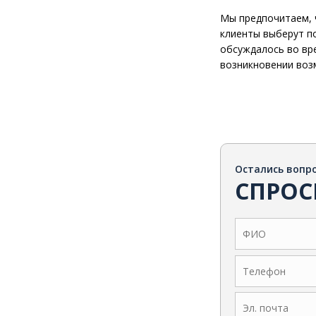
Мы предпочитаем, 
клиенты выберут п
обсуждалось во вре
возникновении воз
Остались вопр
СПРОС