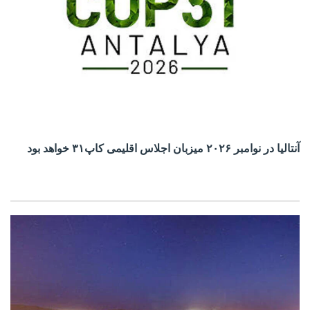
آنتالیا در نوامبر ۲۰۲۶ میزبان اجلاس اقلیمی کاپ۳۱ خواهد بود