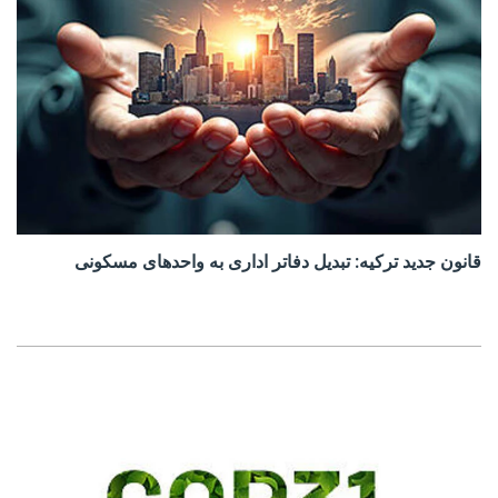
قانون جدید ترکیه: تبدیل دفاتر اداری به واحدهای مسکونی