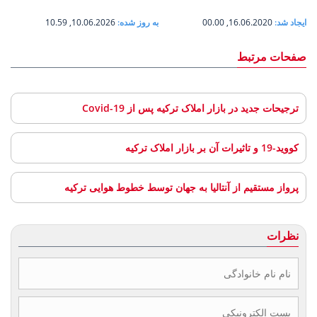
ایجاد شد:
16.06.2020, 00.00
به روز شده:
10.06.2026, 10.59
صفحات مرتبط
ترجیحات جدید در بازار املاک ترکیه پس از Covid-19
کووید-19 و تاثیرات آن بر بازار املاک ترکیه
پرواز مستقیم از آنتالیا به جهان توسط خطوط هوایی ترکیه
نظرات