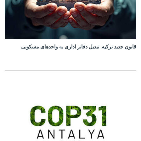
قانون جدید ترکیه: تبدیل دفاتر اداری به واحدهای مسکونی