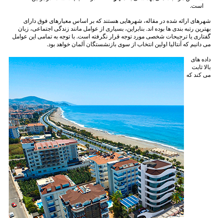
است.
شهرهای ارائه شده در مقاله، شهرهایی هستند که بر اساس معیارهای فوق دارای
بهترین رتبه بندی ها بوده اند. بنابراین، بسیاری از عوامل مانند زندگی اجتماعی، زبان
گفتاری یا ترجیحات شخصی مورد توجه قرار نگرفته است. با توجه به تمامی این عوامل
می دانیم که آنتالیا اولین انتخاب از سوی بازنشستگان آلمان خواهد بود.
داده های
بالا ثابت
می کند که