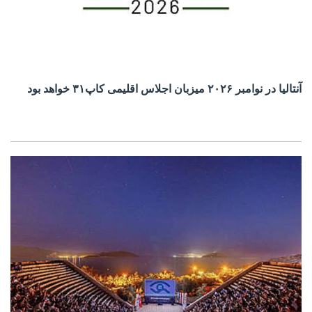
آنتالیا در نوامبر ۲۰۲۶ میزبان اجلاس اقلیمی کاپ۳۱ خواهد بود