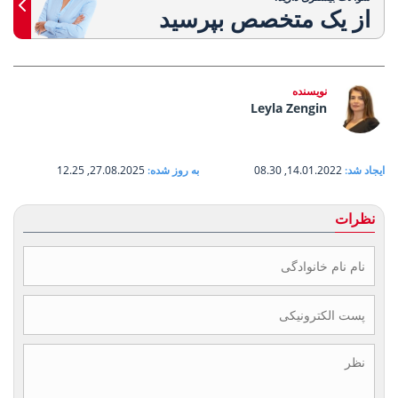
از یک متخصص بپرسید
نویسنده
Leyla Zengin
ایجاد شد:
14.01.2022, 08.30
به روز شده:
27.08.2025, 12.25
نظرات