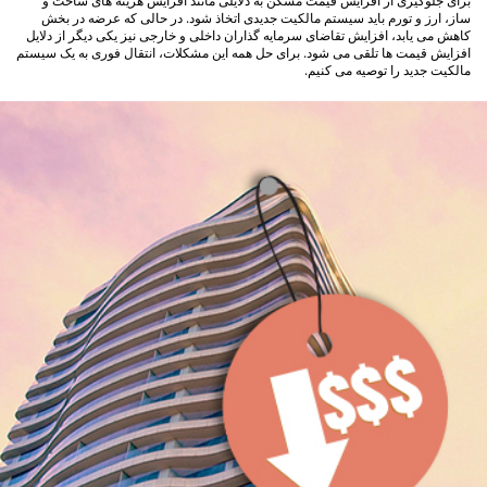
برای جلوگیری از افزایش قیمت مسکن به دلایلی مانند افزایش هزینه های ساخت و
ساز، ارز و تورم باید سیستم مالکیت جدیدی اتخاذ شود. در حالی که عرضه در بخش
کاهش می یابد، افزایش تقاضای سرمایه گذاران داخلی و خارجی نیز یکی دیگر از دلایل
افزایش قیمت ها تلقی می شود. برای حل همه این مشکلات، انتقال فوری به یک سیستم
مالکیت جدید را توصیه می کنیم.