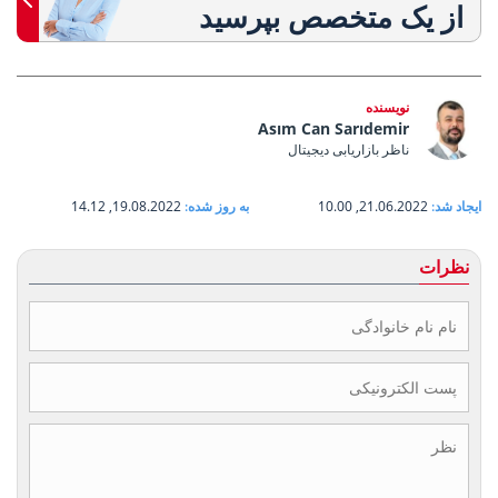
از یک متخصص بپرسید
نویسنده
Asım Can Sarıdemir
ناظر بازاریابی دیجیتال
ایجاد شد:
21.06.2022, 10.00
به روز شده:
19.08.2022, 14.12
نظرات