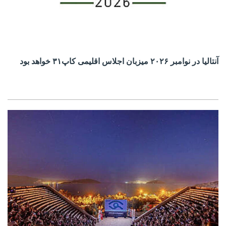
آنتالیا در نوامبر ۲۰۲۶ میزبان اجلاس اقلیمی کاپ۳۱ خواهد بود