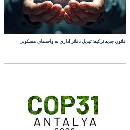
قانون جدید ترکیه: تبدیل دفاتر اداری به واحدهای مسکونی