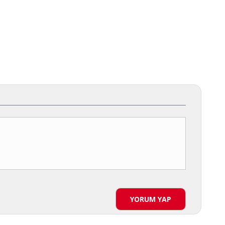
YORUM YAP