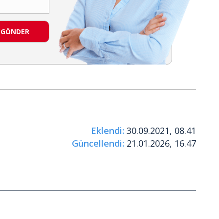
GÖNDER
Eklendi:
30.09.2021, 08.41
Güncellendi:
21.01.2026, 16.47