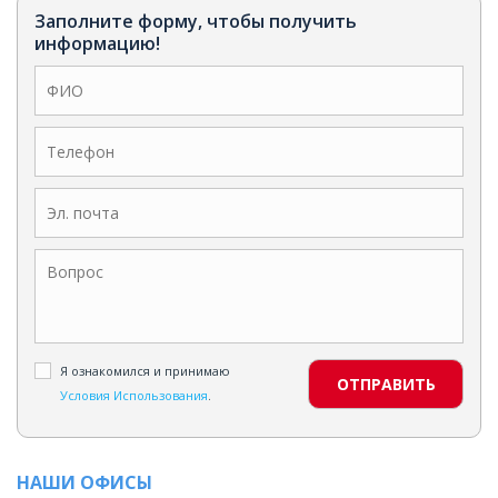
Заполните форму, чтобы получить
информацию!
Я ознакомился и принимаю
ОТПРАВИТЬ
Условия Использования
.
НАШИ ОФИСЫ