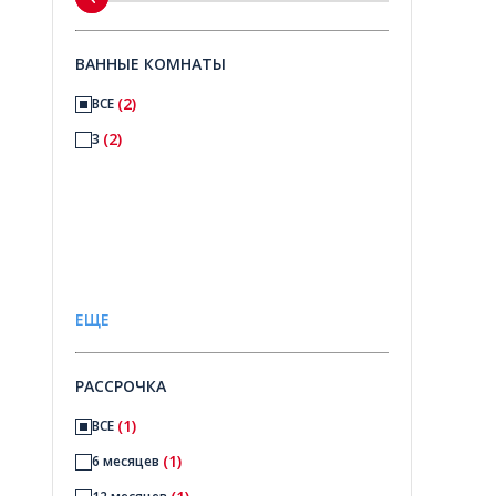
ВАННЫЕ КОМНАТЫ
(2)
ВСЕ
(2)
3
ЕЩЕ
РАССРОЧКА
(1)
ВСЕ
(1)
6 месяцев