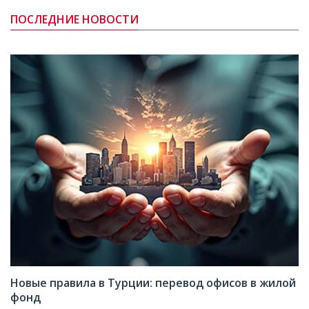
ПОСЛЕДНИЕ НОВОСТИ
Новые правила в Турции: перевод офисов в жилой
фонд