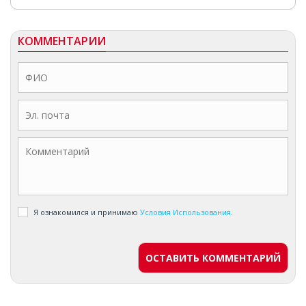
КОММЕНТАРИИ
Я ознакомился и принимаю
Условия Использования
.
ОСТАВИТЬ КОММЕНТАРИЙ