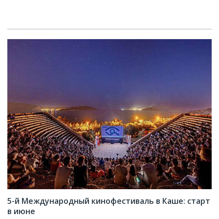
5-й Международный кинофестиваль в Каше: старт
в июне