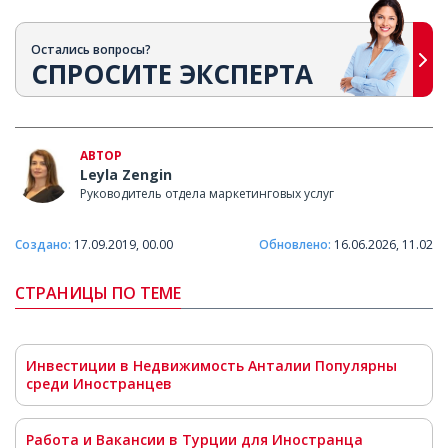
Остались вопросы?
СПРОСИТЕ ЭКСПЕРТА
АВТОР
Leyla Zengin
Руководитель отдела маркетинговых услуг
Создано:
17.09.2019, 00.00
Обновлено:
16.06.2026, 11.02
СТРАНИЦЫ ПО ТЕМЕ
Инвестиции в Недвижимость Анталии Популярны
среди Иностранцев
Работа и Вакансии в Турции для Иностранца