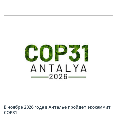
В ноябре 2026 года в Анталье пройдет экосаммит
COP31