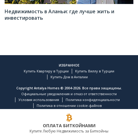
Недвижимость в Аланьи: где лучше жить и
инвестировать
ИЗБРАННОЕ
Купить Квартиру в Турции
Купить Виллу в Турции
Купить Дом в Анталии
Copyright Antalya Homes © 2004-2026. Все права защищены.
Официальные уведомления и отказ от ответственности
Условия использования
Политика конфиденциальности
Политика в отношении cookie-файлов
ОПЛАТА БИТКОЙНАМИ
Купите Любую Недвижимость за Биткойны