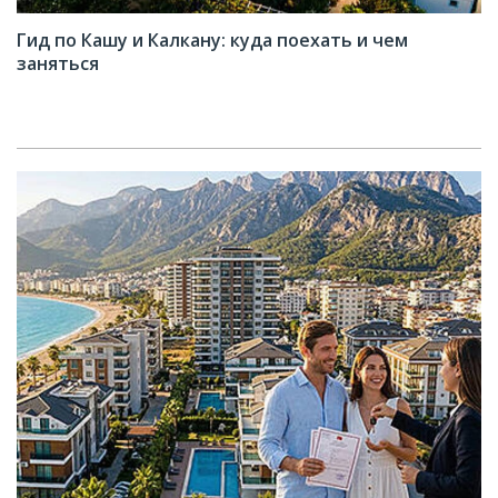
Гид по Кашу и Калкану: куда поехать и чем
заняться