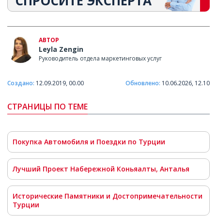
СПРОСИТЕ ЭКСПЕРТА
АВТОР
Leyla Zengin
Руководитель отдела маркетинговых услуг
Создано:
12.09.2019, 00.00
Обновлено:
10.06.2026, 12.10
СТРАНИЦЫ ПО ТЕМЕ
Покупка Автомобиля и Поездки по Турции
Лучший Проект Набережной Коньяалты, Анталья
Исторические Памятники и Достопримечательности
Турции