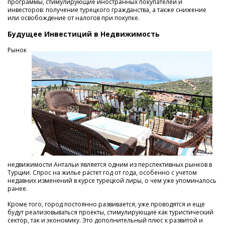
программы, стимулирующие иностранных покупателей и
инвесторов: получение турецкого гражданства, а также снижение
или освобождение от налогов при покупке.
Будущее Инвестиций в Недвижимость
Рынок
недвижимости Антальи является одним из перспективных рынков в
Турции. Спрос на жилье растет год от года, особенно с учетом
недавних изменений в курсе турецкой лиры, о чем уже упоминалось
ранее.
Кроме того, город постоянно развивается, уже проводятся и еще
будут реализовываться проекты, стимулирующие как туристический
сектор, так и экономику. Это дополнительный плюс к развитой и