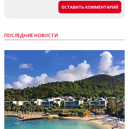
ОСТАВИТЬ КОММЕНТАРИЙ
ПОСЛЕДНИЕ НОВОСТИ