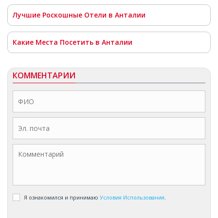
Лучшие Роскошные Отели в Анталии
Какие Места Посетить в Анталии
КОММЕНТАРИИ
Я ознакомился и принимаю
Условия Использования
.