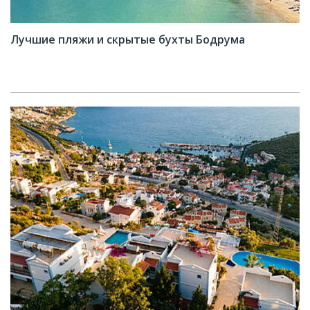
Лучшие пляжи и скрытые бухты Бодрума