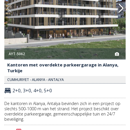
AYT-5062
Kantoren met overdekte parkeergarage in Alanya,
Turkije
CUMHURIYET - ALANYA - ANTALYA
2+0, 3+0, 4+0, 5+0
De kantoren in Alanya, Antalya bevinden zich in een project op
slechts 500-1000 m van het strand. Het project beschikt over
overdekte parkeergarage, gemeenschappelijke tuin en 24/7
beveiliging.