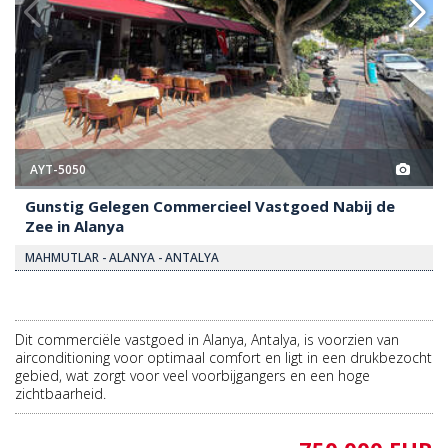
AYT-5050
Gunstig Gelegen Commercieel Vastgoed Nabij de
Zee in Alanya
MAHMUTLAR - ALANYA - ANTALYA
Dit commerciële vastgoed in Alanya, Antalya, is voorzien van
airconditioning voor optimaal comfort en ligt in een drukbezocht
gebied, wat zorgt voor veel voorbijgangers en een hoge
zichtbaarheid.
750.000 EUR