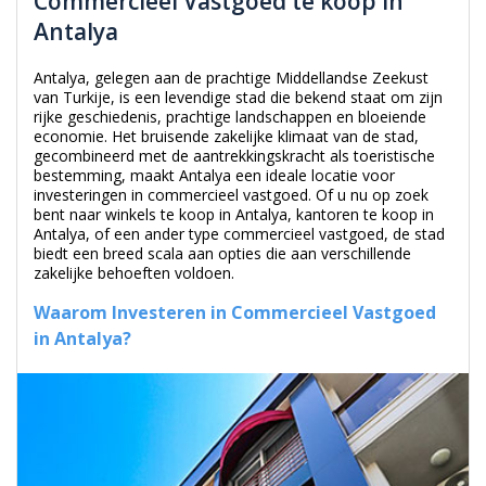
Antalya
Antalya, gelegen aan de prachtige Middellandse Zeekust
van Turkije, is een levendige stad die bekend staat om zijn
rijke geschiedenis, prachtige landschappen en bloeiende
economie. Het bruisende zakelijke klimaat van de stad,
gecombineerd met de aantrekkingskracht als toeristische
bestemming, maakt Antalya een ideale locatie voor
investeringen in commercieel vastgoed. Of u nu op zoek
bent naar winkels te koop in Antalya, kantoren te koop in
Antalya, of een ander type commercieel vastgoed, de stad
biedt een breed scala aan opties die aan verschillende
zakelijke behoeften voldoen.
Waarom Investeren in Commercieel Vastgoed
in Antalya?