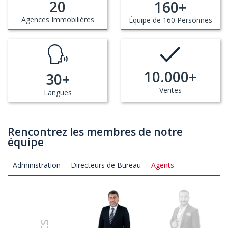
20
160
+
Agences Immobilières
Équipe de 160 Personnes
10.000
+
30
+
Ventes
Langues
Rencontrez les membres de notre
équipe
Administration
Directeurs de Bureau
Agents
Armin Behrooz