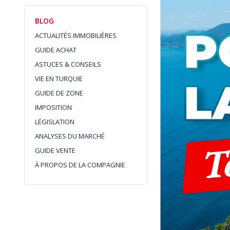
BLOG
ACTUALITÉS IMMOBILIÈRES
GUIDE ACHAT
ASTUCES & CONSEILS
VIE EN TURQUIE
GUIDE DE ZONE
IMPOSITION
LÉGISLATION
ANALYSES DU MARCHÉ
GUIDE VENTE
À PROPOS DE LA COMPAGNIE