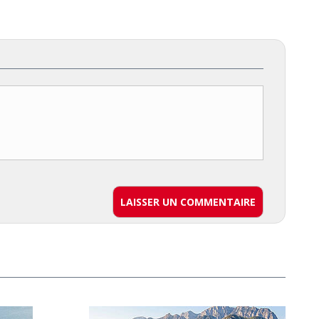
LAISSER UN COMMENTAIRE