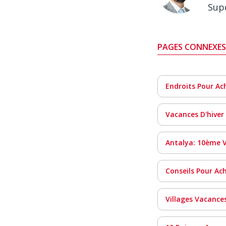
Sup
PAGES CONNEXES
Endroits Pour Ac
Vacances D'hiver
Antalya: 10ème Vi
Conseils Pour Ac
Villages Vacance