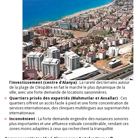
l'investissement (centre d'Alanya)
: La rareté des terrains autour
de la plage de Cléopâtre en fait le marché le plus dynamique de la
ville, avec une forte demande de locations saisonnières.
Quartiers prisés des expatriés (Mahmutlar et Avsallar)
: Ces
quartiers offrent un accès facile à pied et une forte concentration de
services internationaux, des cliniques multilingues aux supermarchés
internationaux.
Inconvénient
: La forte demande engendre des nuisances sonores
plus importantes et une affluence estivale considérable, rendant ces
zones moins adaptées à ceux qui recherchent la tranquillité.