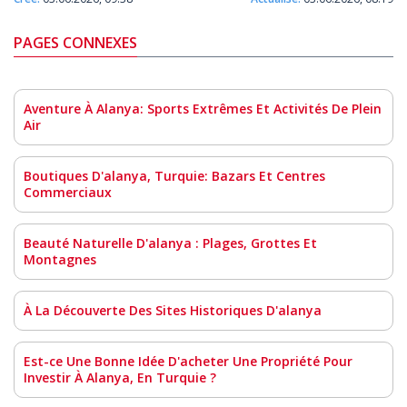
PAGES CONNEXES
Aventure À Alanya: Sports Extrêmes Et Activités De Plein
Air
Boutiques D'alanya, Turquie: Bazars Et Centres
Commerciaux
Beauté Naturelle D'alanya : Plages, Grottes Et
Montagnes
À La Découverte Des Sites Historiques D'alanya
Est-ce Une Bonne Idée D'acheter Une Propriété Pour
Investir À Alanya, En Turquie ?