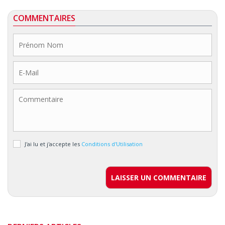
COMMENTAIRES
J'ai lu et j'accepte les
Conditions d'Utilisation
LAISSER UN COMMENTAIRE