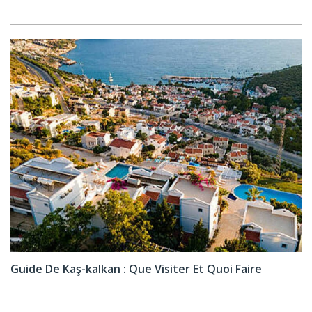
Guide De Kaş-kalkan : Que Visiter Et Quoi Faire