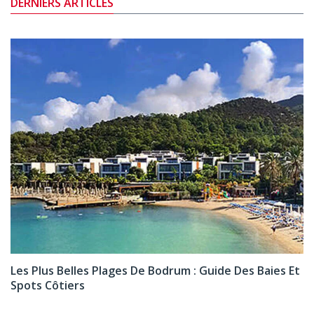
DERNIERS ARTICLES
Les Plus Belles Plages De Bodrum : Guide Des Baies Et
Spots Côtiers