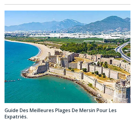
Guide Des Meilleures Plages De Mersin Pour Les
Expatriés.