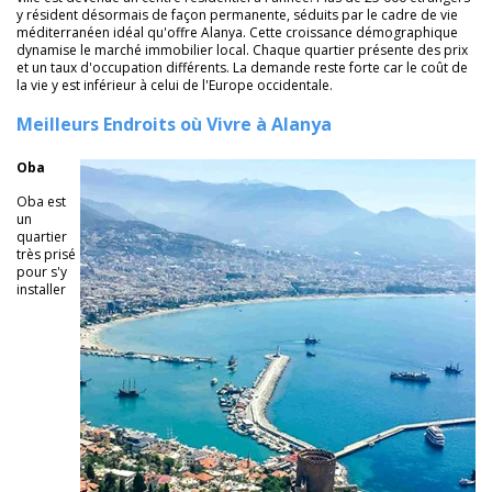
y résident désormais de façon permanente, séduits par le cadre de vie
méditerranéen idéal qu'offre Alanya. Cette croissance démographique
dynamise le marché immobilier local. Chaque quartier présente des prix
et un taux d'occupation différents. La demande reste forte car le coût de
la vie y est inférieur à celui de l'Europe occidentale.
Meilleurs Endroits où Vivre à Alanya
Oba
Oba est
un
quartier
très prisé
pour s'y
installer