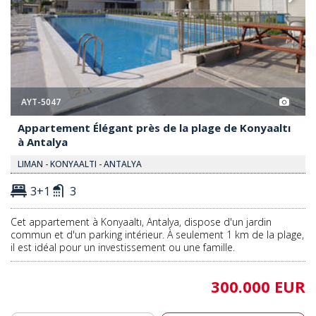
AYT-5047
Appartement Élégant près de la plage de Konyaaltı
à Antalya
LIMAN - KONYAALTI - ANTALYA
3+1
3
Cet appartement à Konyaaltı, Antalya, dispose d'un jardin
commun et d'un parking intérieur. À seulement 1 km de la plage,
il est idéal pour un investissement ou une famille.
300.000 EUR