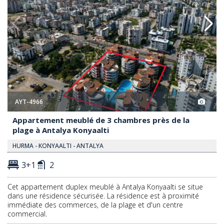
AYT-4966
Appartement meublé de 3 chambres près de la
plage à Antalya Konyaalti
HURMA - KONYAALTI - ANTALYA
3+1
2
Cet appartement duplex meublé à Antalya Konyaalti se situe
dans une résidence sécurisée. La résidence est à proximité
immédiate des commerces, de la plage et d'un centre
commercial.