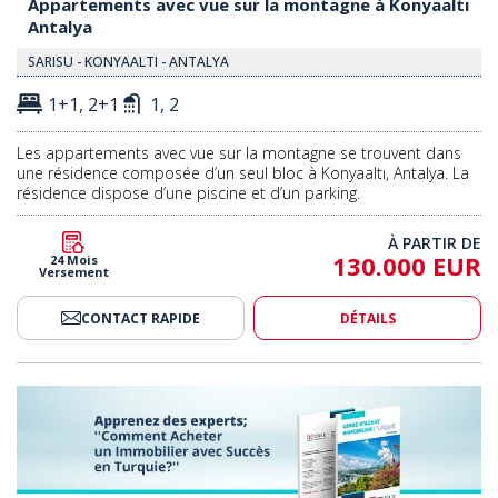
Appartements avec vue sur la montagne à Konyaaltı
Antalya
SARISU - KONYAALTI - ANTALYA
1+1, 2+1
1, 2
Les appartements avec vue sur la montagne se trouvent dans
une résidence composée d’un seul bloc à Konyaaltı, Antalya. La
résidence dispose d’une piscine et d’un parking.
À PARTIR DE
130.000 EUR
24 Mois
Versement
CONTACT RAPIDE
DÉTAILS