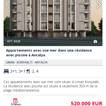
AYT-5020
Appartements avec vue mer dans une résidence
avec piscine à Antalya
LIMAN - KONYAALTI - ANTALYA
2+1, 3+1
2, 4
Ces appartements avec vue mer sont situés à Liman Konyaalti.
La résidence avec piscine est située à seulement 350 m de la
plage méditerranéenne.
520.000 EUR
12 Mois