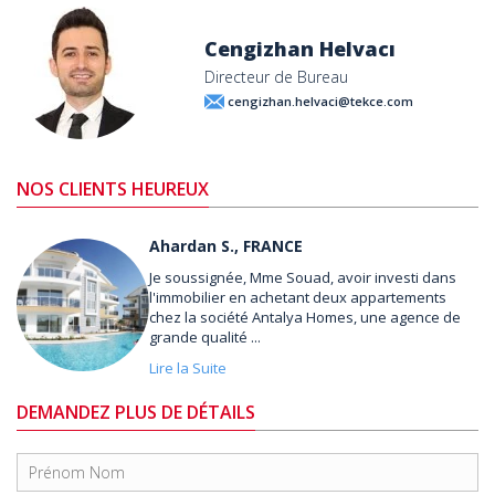
Cengizhan Helvacı
Directeur de Bureau
cengizhan.helvaci@tekce.com
NOS CLIENTS HEUREUX
Ahardan S., FRANCE
Je soussignée, Mme Souad, avoir investi dans
l'immobilier en achetant deux appartements
chez la société Antalya Homes, une agence de
grande qualité ...
Lire la Suite
DEMANDEZ PLUS DE DÉTAILS