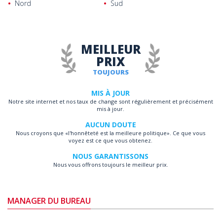
Nord
Sud
MEILLEUR
PRIX
TOUJOURS
MIS À JOUR
Notre site internet et nos taux de change sont régulièrement et précisément
mis à jour.
AUCUN DOUTE
Nous croyons que «l'honnêteté est la meilleure politique». Ce que vous
voyez est ce que vous obtenez.
NOUS GARANTISSONS
Nous vous offrons toujours le meilleur prix.
MANAGER DU BUREAU