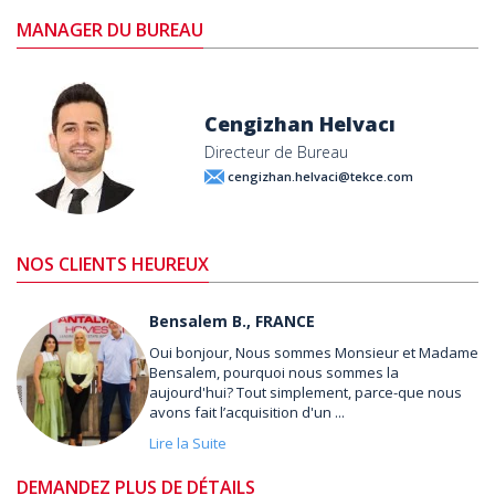
MANAGER DU BUREAU
Cengizhan Helvacı
Directeur de Bureau
cengizhan.helvaci@tekce.com
NOS CLIENTS HEUREUX
Bensalem B., FRANCE
Oui bonjour, Nous sommes Monsieur et Madame
Bensalem, pourquoi nous sommes la
aujourd'hui? Tout simplement, parce-que nous
avons fait l’acquisition d'un ...
Lire la Suite
DEMANDEZ PLUS DE DÉTAILS