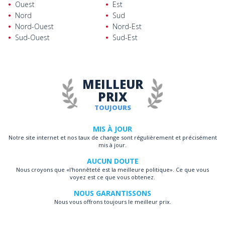
Ouest
Est
Nord
Sud
Nord-Ouest
Nord-Est
Sud-Ouest
Sud-Est
MEILLEUR
PRIX
TOUJOURS
MIS À JOUR
Notre site internet et nos taux de change sont régulièrement et précisément
mis à jour.
AUCUN DOUTE
Nous croyons que «l'honnêteté est la meilleure politique». Ce que vous
voyez est ce que vous obtenez.
NOUS GARANTISSONS
Nous vous offrons toujours le meilleur prix.