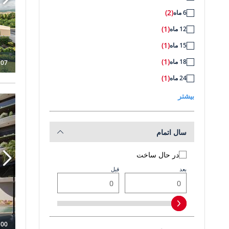
(2)
6 ماه
(1)
12 ماه
(1)
15 ماه
(1)
18 ماه
107
(1)
24 ماه
بیشتر
آپارتمان 
سال اتمام
در حال ساخت
بعد
قبل
100