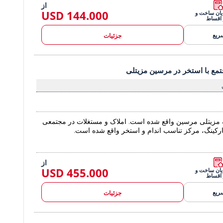
از
144.000 USD
ایان ساخت و
 اقساط
ریع
جزئیات
جتمع با استخر در مرسین مزیتلی 2
تمع با استخر در مرسین مزیتلی
املاک نوساز در مجتمع با استخر در مر
ه مزیتلی مرسین واقع شده است. املاک و مستغلات در مجتمعی
ارکینگ، مرکز تناسب اندام و استخر واقع شده است.
از
455.000 USD
ایان ساخت و
 اقساط
ریع
جزئیات