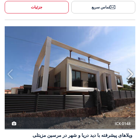
تماس سریع
جزئیات
ا دید دریا و شهر در مرسین مزیتلی 3
ویلاهای پیشرفته با دید 
ICX-0148
ویلاهای پیشرفته با دید دریا و شهر در مرسین مزیتلی