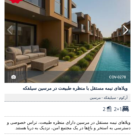
COV-0278
ویلاهای نیمه مستقل با منظره طبیعت در مرسین سیلفکه
آرکوم - سیلیفکه - مرسین
2
2+1
ویلاهای نیمه مستقل در مرسین دارای منظره طبیعت، تراس خصوصی و
دسترسی به استخر و باغ‌ها در یک مجتمع امن، نزدیک به دریا هستند.