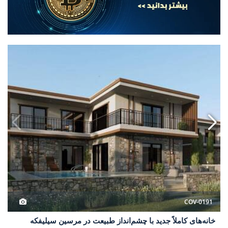
چشم‌انداز طبیعت در مرسین سیلیفکه 3
خانه‌های کاملاً جدید با چشم‌ان
COV-0191
خانه‌های کاملاً جدید با چشم‌انداز طبیعت در مرسین سیلیفکه