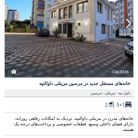
COV-0236
خانه‌های مستقل جدید در مرسین مزیتلی داوالتپه
داول تپه - مزیتلی - مرسین
2
5+1
خانه‌های مدرن در مزیتلی داوالتپه، نزدیک به امکانات رفاهی روزانه،
دارای فضای داخلی وسیع، قطعات خصوصی و پرداخت‌های درجه یک
هستند.