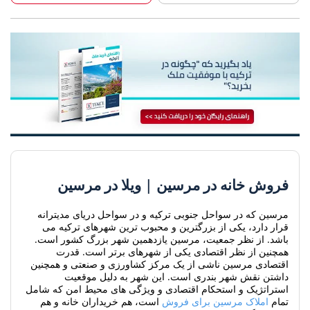
فروش خانه در مرسین | ویلا در مرسین
مرسین که در سواحل جنوبی ترکیه و در سواحل دریای مدیترانه
قرار دارد، یکی از بزرگترین و محبوب ترین شهرهای ترکیه می
باشد. از نظر جمعیت، مرسین یازدهمین شهر بزرگ کشور است.
همچنین از نظر اقتصادی یکی از شهرهای برتر است. قدرت
اقتصادی مرسین ناشی از یک مرکز کشاورزی و صنعتی و همچنین
داشتن نقش شهر بندری است. این شهر به دلیل موقعیت
استراتژیک و استحکام اقتصادی و ویژگی های محیط امن که شامل
تمام
املاک مرسین برای فروش
است، هم خریداران خانه و هم
سرمایه گذاران املاک و مستغلات را که به دنبال خانه برای فروش