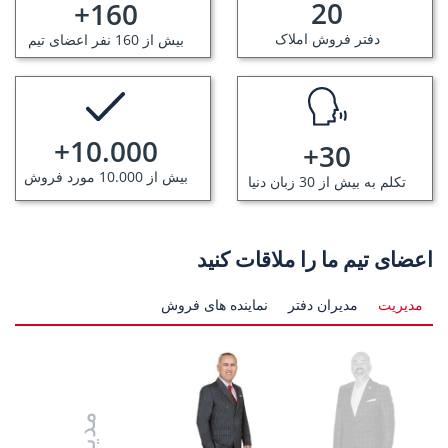
20
+
160
دفتر فروش املاک
بیش از 160 نفر اعضای تیم
+
10.000
+
30
بیش از 10.000 مورد فروش
تکلم به بیش از 30 زبان دنیا
اعضای تیم ما را ملاقات کنید
مدیریت
مدیران دفتر
نماینده های فروش