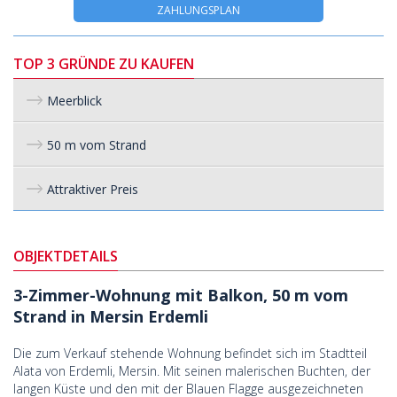
ZAHLUNGSPLAN
TOP 3 GRÜNDE ZU KAUFEN
Meerblick
50 m vom Strand
Attraktiver Preis
OBJEKTDETAILS
3-Zimmer-Wohnung mit Balkon, 50 m vom
Strand in Mersin Erdemli
Die zum Verkauf stehende Wohnung befindet sich im Stadtteil
Alata von Erdemli, Mersin. Mit seinen malerischen Buchten, der
langen Küste und den mit der Blauen Flagge ausgezeichneten