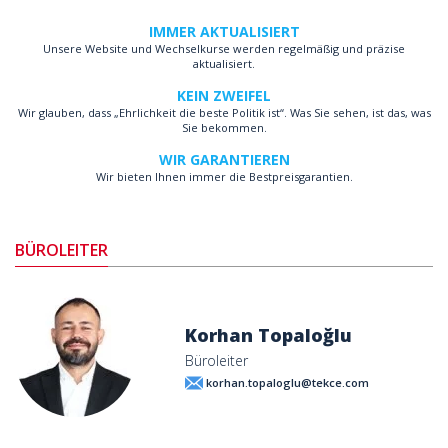
IMMER AKTUALISIERT
Unsere Website und Wechselkurse werden regelmäßig und präzise
aktualisiert.
KEIN ZWEIFEL
Wir glauben, dass „Ehrlichkeit die beste Politik ist“. Was Sie sehen, ist das, was
Sie bekommen.
WIR GARANTIEREN
Wir bieten Ihnen immer die Bestpreisgarantien.
BÜROLEITER
Korhan Topaloğlu
Büroleiter
korhan.topaloglu@tekce.com