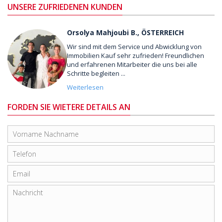
UNSERE ZUFRIEDENEN KUNDEN
Orsolya Mahjoubi B., ÖSTERREICH
Wir sind mit dem Service und Abwicklung von
Immobilien Kauf sehr zufrieden! Freundlichen
und erfahrenen Mitarbeiter die uns bei alle
Schritte begleiten ...
Weiterlesen
FORDEN SIE WIETERE DETAILS AN