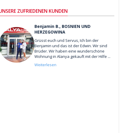
UNSERE ZUFRIEDENEN KUNDEN
Benjamin B., BOSNIEN UND
HERZEGOWINA
Grüsst euch und Servus, Ich bin der
Benjamin und das ist der Edwin. Wir sind
Brüder. Wir haben eine wunderschöne
Wohnung in Alanya gekauft mit der Hilfe ...
Weiterlesen