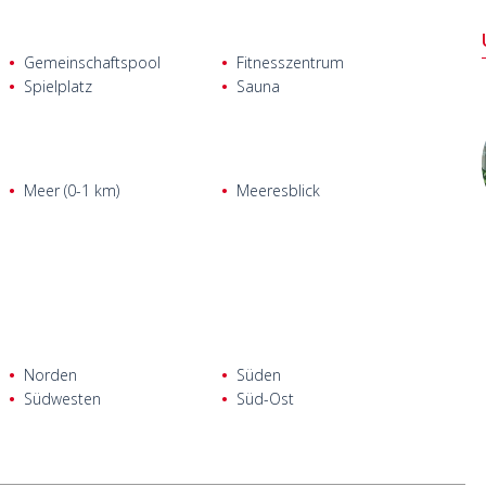
Gemeinschaftspool
Fitnesszentrum
Spielplatz
Sauna
Meer (0-1 km)
Meeresblick
Norden
Süden
Südwesten
Süd-Ost