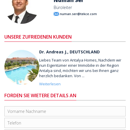
Büroleiter
numan.ser@tekce.com
UNSERE ZUFRIEDENEN KUNDEN
Dr. Andreas J., DEUTSCHLAND
Liebes Team von Antalya Homes, Nachdem wir
nun Eigentümer einer Immobilie in der Region
Antalya sind, möchten wir uns bei Ihnen ganz
herzlich bedanken. Von ...
Weiterlesen
FORDEN SIE WIETERE DETAILS AN