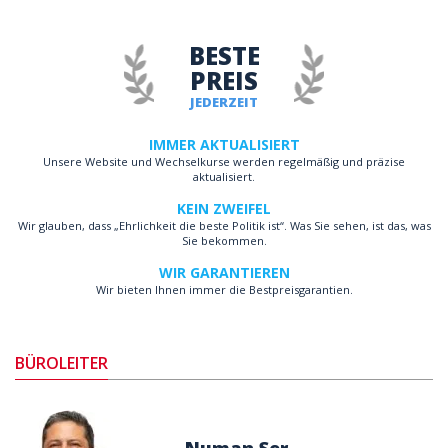
BESTE
PREIS
JEDERZEIT
IMMER AKTUALISIERT
Unsere Website und Wechselkurse werden regelmäßig und präzise
aktualisiert.
KEIN ZWEIFEL
Wir glauben, dass „Ehrlichkeit die beste Politik ist“. Was Sie sehen, ist das, was
Sie bekommen.
WIR GARANTIEREN
Wir bieten Ihnen immer die Bestpreisgarantien.
BÜROLEITER
Numan Ser