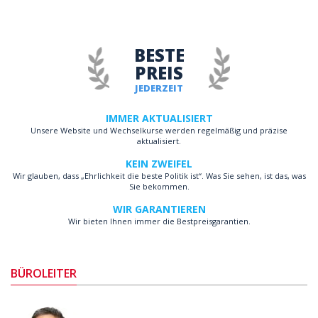
BESTE
PREIS
JEDERZEIT
IMMER AKTUALISIERT
Unsere Website und Wechselkurse werden regelmäßig und präzise
aktualisiert.
KEIN ZWEIFEL
Wir glauben, dass „Ehrlichkeit die beste Politik ist“. Was Sie sehen, ist das, was
Sie bekommen.
WIR GARANTIEREN
Wir bieten Ihnen immer die Bestpreisgarantien.
BÜROLEITER