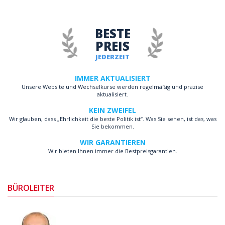
BESTE
PREIS
JEDERZEIT
IMMER AKTUALISIERT
Unsere Website und Wechselkurse werden regelmäßig und präzise
aktualisiert.
KEIN ZWEIFEL
Wir glauben, dass „Ehrlichkeit die beste Politik ist“. Was Sie sehen, ist das, was
Sie bekommen.
WIR GARANTIEREN
Wir bieten Ihnen immer die Bestpreisgarantien.
BÜROLEITER