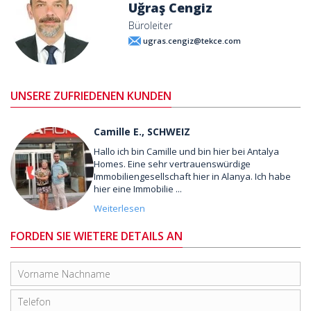
Uğraş Cengiz
Büroleiter
ugras.cengiz@tekce.com
UNSERE ZUFRIEDENEN KUNDEN
Camille E., SCHWEIZ
Hallo ich bin Camille und bin hier bei Antalya
Homes. Eine sehr vertrauenswürdige
Immobiliengesellschaft hier in Alanya. Ich habe
hier eine Immobilie ...
Weiterlesen
FORDEN SIE WIETERE DETAILS AN