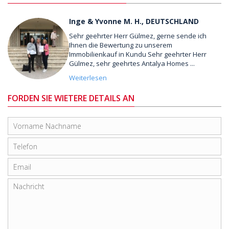
Inge & Yvonne M. H., DEUTSCHLAND
Sehr geehrter Herr Gülmez, gerne sende ich
Ihnen die Bewertung zu unserem
Immobilienkauf in Kundu Sehr geehrter Herr
Gülmez, sehr geehrtes Antalya Homes ...
Weiterlesen
FORDEN SIE WIETERE DETAILS AN