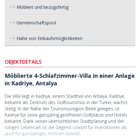
Möbliert und bezugsfertig
Gemeinschaftspool
Nähe von Einkaufsmöglichkeiten
OBJEKTDETAILS
Möblierte 4-Schlafzimmer-Villa in einer Anlage
in Kadriye, Antalya
Die Villa liegt in Kadriye, einem Stadtteil von Antalya. Kadriye,
bekannt als Zentrum des Golftourismus in der Türkei, wächst
stetig. In der Nähe der Tourismusregion Belek gelegen, ist
Kadriye für seine ganzjährig geöffneten Golfplätze und Hotels
bekannt. Dank seiner übersichtlichen Stadtplanung und der
ruhigen Lebensart ist die Gegend sowohl für Investitionen als
auch für ganzjähriges Wohnen beliebt.