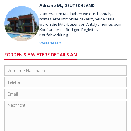
Adriano M., DEUTSCHLAND
Zum zweiten Mal haben wir durch Antalya
homes eine Immobilie gekauft, beide Male
waren die Mitarbeiter von Antalya homes beim
Kauf unsere ständigen Begleiter.
Kaufabwicklung ...
Weiterlesen
FORDEN SIE WIETERE DETAILS AN