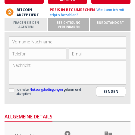
BITCOIN
PREIS IN BTC UMRECHEN
Wie kann ich mit
AKZEPTIERT
cripto bezahlen?
FRAGEN SIE DEN
BESICHTIGUNG
BÜROSTANDORT
AGENTEN
VEREINBAREN
Ich habe
Nutzungsbedingungen
gelesen und
akzeptiert
ALLGEMEINE DETAILS