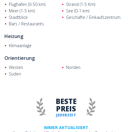
Flughafen (0-50 km)
Strand (1-5 Km)
Meer (1-5 km)
See (0-1 km)
Stadtblick
Geschäfte / Einkaufszentrum
Bars / Restaurants
Heizung
Klimaanlage
Orientierung
Westen
Norden
Süden
BESTE
PREIS
JEDERZEIT
IMMER AKTUALISIERT