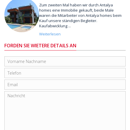
Zum zweiten Mal haben wir durch Antalya
homes eine Immobilie gekauft, beide Male
waren die Mitarbeiter von Antalya homes beim
Kauf unsere ständigen Begleiter.
Kaufabwicklung ...
Weiterlesen
FORDEN SIE WIETERE DETAILS AN