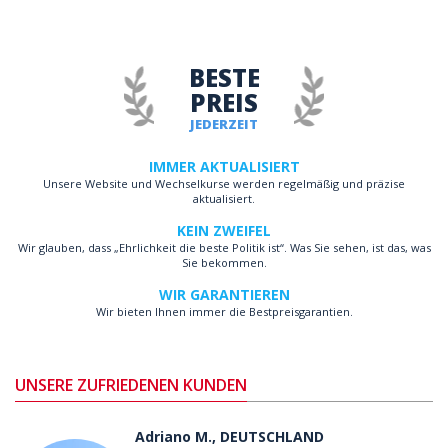
BESTE
PREIS
JEDERZEIT
IMMER AKTUALISIERT
Unsere Website und Wechselkurse werden regelmäßig und präzise
aktualisiert.
KEIN ZWEIFEL
Wir glauben, dass „Ehrlichkeit die beste Politik ist“. Was Sie sehen, ist das, was
Sie bekommen.
WIR GARANTIEREN
Wir bieten Ihnen immer die Bestpreisgarantien.
UNSERE ZUFRIEDENEN KUNDEN
Adriano M., DEUTSCHLAND