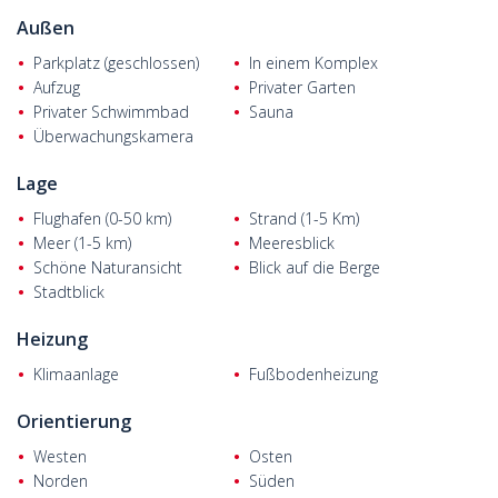
Außen
Parkplatz (geschlossen)
In einem Komplex
Aufzug
Privater Garten
Privater Schwimmbad
Sauna
Überwachungskamera
Lage
Flughafen (0-50 km)
Strand (1-5 Km)
Meer (1-5 km)
Meeresblick
Schöne Naturansicht
Blick auf die Berge
Stadtblick
Heizung
Klimaanlage
Fußbodenheizung
Orientierung
Westen
Osten
Norden
Süden