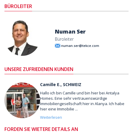
BÜROLEITER
Numan Ser
Büroleiter
numan.ser@tekce.com
UNSERE ZUFRIEDENEN KUNDEN
Camille E., SCHWEIZ
Hallo ich bin Camille und bin hier bei Antalya
Homes. Eine sehr vertrauenswürdige
Immobiliengesellschaft hier in Alanya. Ich habe
hier eine Immobilie ...
Weiterlesen
FORDEN SIE WIETERE DETAILS AN