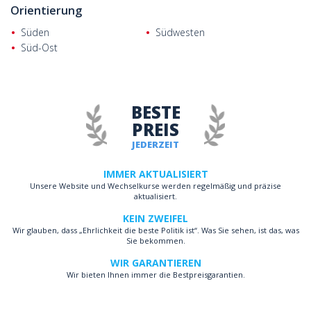
Orientierung
Süden
Südwesten
Süd-Ost
BESTE
PREIS
JEDERZEIT
IMMER AKTUALISIERT
Unsere Website und Wechselkurse werden regelmäßig und präzise
aktualisiert.
KEIN ZWEIFEL
Wir glauben, dass „Ehrlichkeit die beste Politik ist“. Was Sie sehen, ist das, was
Sie bekommen.
WIR GARANTIEREN
Wir bieten Ihnen immer die Bestpreisgarantien.