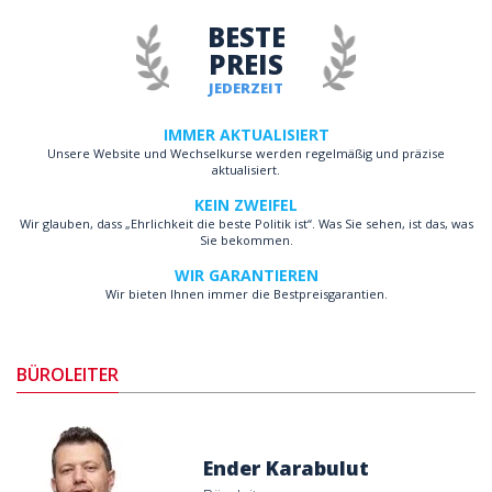
BESTE
PREIS
JEDERZEIT
IMMER AKTUALISIERT
Unsere Website und Wechselkurse werden regelmäßig und präzise
aktualisiert.
KEIN ZWEIFEL
Wir glauben, dass „Ehrlichkeit die beste Politik ist“. Was Sie sehen, ist das, was
Sie bekommen.
WIR GARANTIEREN
Wir bieten Ihnen immer die Bestpreisgarantien.
BÜROLEITER
Ender Karabulut