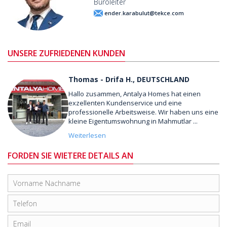
Büroleiter
ender.karabulut@tekce.com
UNSERE ZUFRIEDENEN KUNDEN
Thomas - Drifa H., DEUTSCHLAND
Hallo zusammen, Antalya Homes hat einen
exzellenten Kundenservice und eine
professionelle Arbeitsweise. Wir haben uns eine
kleine Eigentumswohnung in Mahmutlar ...
Weiterlesen
FORDEN SIE WIETERE DETAILS AN