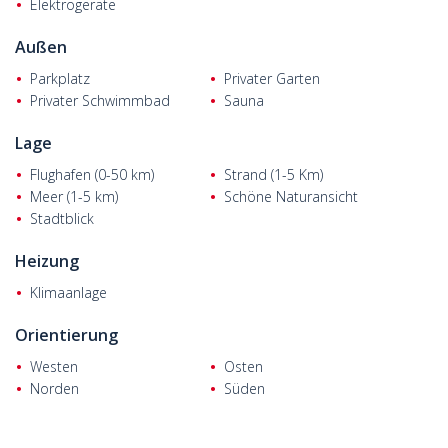
Elektrogeräte
Außen
Parkplatz
Privater Garten
Privater Schwimmbad
Sauna
Lage
Flughafen (0-50 km)
Strand (1-5 Km)
Meer (1-5 km)
Schöne Naturansicht
Stadtblick
Heizung
Klimaanlage
Orientierung
Westen
Osten
Norden
Süden